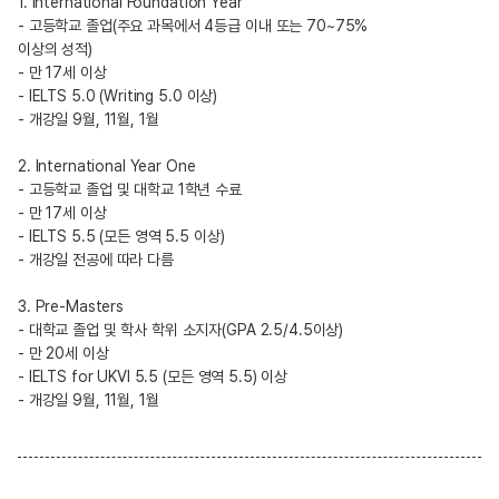
1. International Foundation Year
- 고등학교 졸업(주요 과목에서 4등급 이내 또는 70~75%
이상의 성적)
- 만 17세 이상
- IELTS 5.0 (Writing 5.0 이상)
- 개강일 9월, 11월, 1월
2. International Year One
- 고등학교 졸업 및 대학교 1학년 수료
- 만 17세 이상
- IELTS 5.5 (모든 영역 5.5 이상)
- 개강일 전공에 따라 다름
3. Pre-Masters
- 대학교 졸업 및 학사 학위 소지자(GPA 2.5/4.5이상)
- 만 20세 이상
- IELTS for UKVI 5.5 (모든 영역 5.5) 이상
- 개강일 9월, 11월, 1월