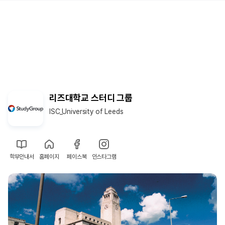
리즈대학교 스터디 그룹
ISC_University of Leeds
학부안내서
홈페이지
페이스북
인스타그램