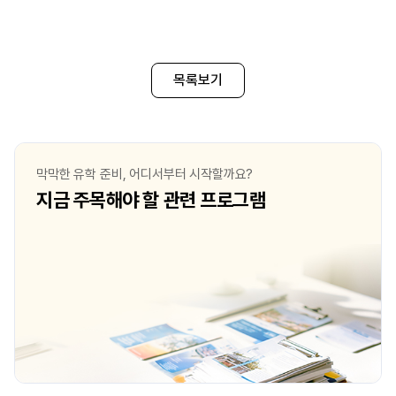
목록보기
막막한 유학 준비, 어디서부터 시작할까요?
지금 주목해야 할 관련 프로그램