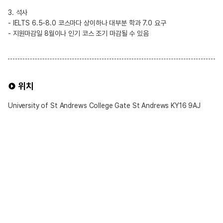
3. 석사
- IELTS 6.5-8.0 코스마다 상이하나 대부분 학과 7.0 요구
- 지원마감일 8월이나 인기 코스 조기 마감될 수 있음
위치
University of St Andrews College Gate St Andrews KY16 9AJ