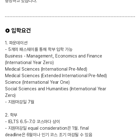
형성하고 있습니다.
입학요건
1. 파운데이션
- 5개의 패스웨이를 통해 학부 입학 가능
Business - Management, Economics and Finance
(International Year Zero)
Medical Sciences (International Pre-Med)
Medical Sciences (Extended International Pre-Med)
Science (International Year One)
Social Sciences and Humanities (International Year
Zero)
- 지원마감일 7월
2. 학부
- IELTS 6.5~7.0 코스마다 상이
- 지원마감일 equal consideration은 1월. final
deadline은 6월이나 인기 코스 조기 마감될 수 있음