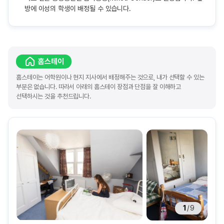
방에 이성의 학생이 배정될 수 있습니다.
홈스테이
홈스테이는 어학원이나 현지 지사에서 배정해주는 것으로, 내가 선택할 수 있는
부분은 없습니다. 따라서 아래의 홈스테이 장점과 단점을 잘 이해하고
선택하시는 것을 추천드립니다.
1
/
9