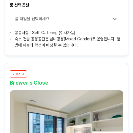
룸 선택 옵션
공통사항 : Self-Catering (취사가능)
숙소 건물 공용공간은 남녀공용(Mixed Gender)로 운영됩니다. 옆
방에 이성의 학생이 배정될 수 있습니다.
기숙사 4
Brewer's Close