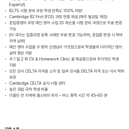
Experts!)
IELTS 시험 준비 과정 학생 만족도 100% 자랑!
Cambridge B2 First (FCE) 과정 연중 제공 (매주 월요일 개강)
준집중영어 과정 메인 영어 수업 20 레슨을 시험 준비 과정으로 무료 변경
가능
(타 국가는 집중과정 등록 시에만 무료 변경 가능하며, 준집중 변경 시 학비
차액 납부)
메인 영어 수업을 두 명의 선생님이 가르침으로써 학생들의 다각적인 영어
실력 향상 지원
주 1 일 2 회 CV & Homework Clinic 을 제공함으로써 추가적인 학생
지원
모든 강사 CELTA 자격증 소지 및 일부 강사들 DELTA 자격 또는 석사 학위
보유
Cambridge CELTA 공식 시험 센터
높은 유럽 국적 학생 비율
더블린 전 지역에 홈스테이 위치 – 버스 통학 시간 약 45–60 분