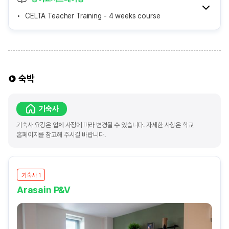
CELTA Teacher Training - 4 weeks course
숙박
기숙사
기숙사 요강은 업체 사정에 따라 변경될 수 있습니다. 자세한 사항은 학교
홈페이지를 참고해 주시길 바랍니다.
기숙사 1
Arasain P&V