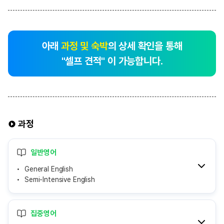
아래
과정 및 숙박
의 상세 확인을 통해
"셀프 견적" 이 가능합니다.
과정
일반영어
General English
Semi-Intensive English
집중영어