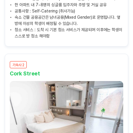
한 아파트 내 7~8명의 싱글룸 입주자와 주방 및 거실 공유
공통사항 : Self-Catering (취사가능)
숙소 건물 공용공간은 남녀공용(Mixed Gender)로 운영됩니다. 옆
방에 이성의 학생이 배정될 수 있습니다.
청소 서비스 : 도착 시 기본 청소 서비스가 제공되며 이후에는 학생이
스스로 방 청소 해야함
기숙사 2
Cork Street