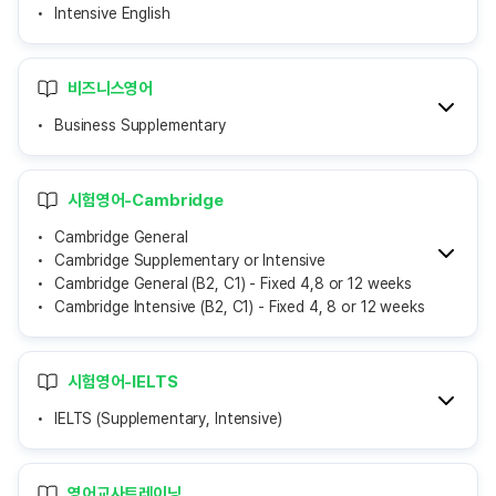
Intensive English
비즈니스영어
Business Supplementary
시험영어-Cambridge
Cambridge General
Cambridge Supplementary or Intensive
Cambridge General (B2, C1) - Fixed 4,8 or 12 weeks
Cambridge Intensive (B2, C1) - Fixed 4, 8 or 12 weeks
시험영어-IELTS
IELTS (Supplementary, Intensive)
영어교사트레이닝