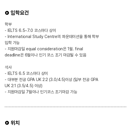
입학요건
학부
- IELTS 6.5~7.0 코스마다 상이
- International Study Centre의 파운데이션을 통해 학부
입학 가능
- 지원마감일 equal consideration은 1월. final
deadline은 6월이나 인기 코스 조기 마감될 수 있음
석사
- IELTS 6.5 코스마다 상이
- 대부분 전공 GPA UK 2:2 (3.0/4.5)이상 (일부 전공 GPA
UK 2:1 (3.5/4.5) 이상)
- 지원마감일 7월이나 인기코스 조기마감 가능
위치