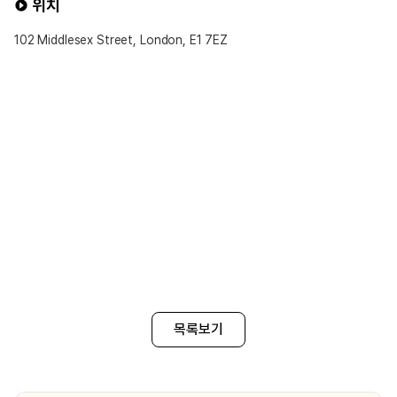
위치
102 Middlesex Street, London, E1 7EZ
목록보기