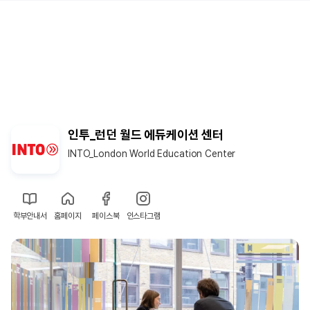
인투_런던 월드 에듀케이션 센터
INTO_London World Education Center
학부안내서
홈페이지
페이스북
인스타그램