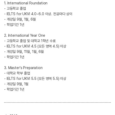
1. International Foundation
- 고등학교 졸업
- IELTS for UKVI 4.0~6.0 이상. 전공마다 상이
- 개강일 9월, 1월, 6월
- 학업기간 1년
2. International Year One
- 고등학교 졸업 및 대학교 1학년 수료
- IELTS for UKVI 4.5 (모든 영역 4.5) 이상
- 개강일 9월, 11월, 1월, 6월
- 학업기간 1년
3. Master's Preparation
- 대학교 학부 졸업
- IELTS for UKVI 5.5 (모든 영역 5.5) 이상
- 개강일 9월, 1월
- 학업기간 1년