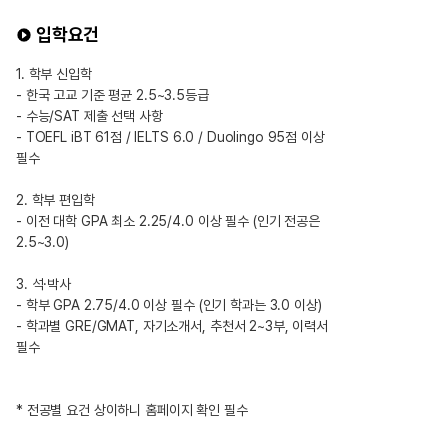
입학요건
1. 학부 신입학
- 한국 고교 기준 평균 2.5~3.5등급
- 수능/SAT 제출 선택 사항
- TOEFL iBT 61점 / IELTS 6.0 / Duolingo 95점 이상
필수
2. 학부 편입학
- 이전 대학 GPA 최소 2.25/4.0 이상 필수 (인기 전공은
2.5~3.0)
3. 석·박사
- 학부 GPA 2.75/4.0 이상 필수 (인기 학과는 3.0 이상)
- 학과별 GRE/GMAT, 자기소개서, 추천서 2~3부, 이력서
필수
* 전공별 요건 상이하니 홈페이지 확인 필수