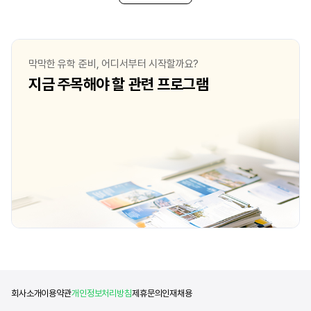
막막한 유학 준비, 어디서부터 시작할까요?
지금 주목해야 할 관련 프로그램
회사소개
이용약관
개인정보처리방침
제휴문의
인재채용