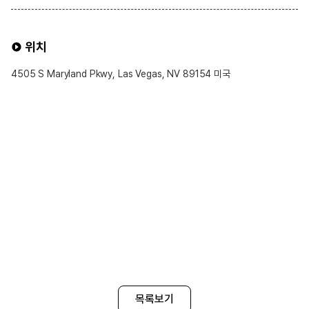
위치
4505 S Maryland Pkwy, Las Vegas, NV 89154 미국
목록보기