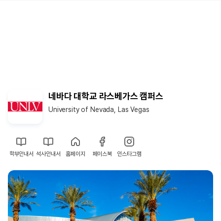
네바다 대학교 라스베가스 캠퍼스
University of Nevada, Las Vegas
학부안내서
석사안내서
홈페이지
페이스북
인스타그램