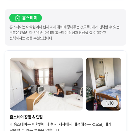
홈스테이
홈스테이는 어학원이나 현지 지사에서 배정해주는 것으로, 내가 선택할 수 있는
부분은 없습니다. 따라서 아래의 홈스테이 장점과 단점을 잘 이해하고
선택하시는 것을 추천드립니다.
1
/
10
홈스테이 장점 & 단점
※ 홈스테이는 어학원이나 현지 지사에서 배정해주는 것으로, 내가
선택할 수 있는 부분은 없습니다.