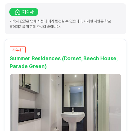
기숙사
기숙사 요강은 업체 사정에 따라 변경될 수 있습니다. 자세한 사항은 학교
홈페이지를 참고해 주시길 바랍니다.
기숙사 1
Summer Residences (Dorset, Beech House,
Parade Green)