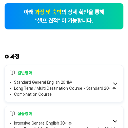
아래
과정 및 숙박
의 상세 확인을 통해
"셀프 견적" 이 가능합니다.
과정
일반영어
Standard General English 20레슨
Long Term / Multi Destination Course - Standard 20레슨
Combination Course
집중영어
Intensive General English 30레슨