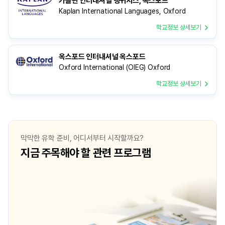
카플란 인터내셔널 랭귀지스, 옥스포드
Kaplan International Languages, Oxford
학교정보 상세보기
옥스포드 인터내셔널 옥스포드
Oxford International (OIEG) Oxford
학교정보 상세보기
막막한 유학 준비, 어디서부터 시작할까요?
지금 주목해야 할 관련 프로그램