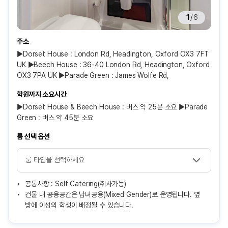
1
/
6
주소
▶Dorset House : London Rd, Headington, Oxford OX3 7FT
UK ▶Beech House : 36-40 London Rd, Headington, Oxford
OX3 7PA UK ▶Parade Green : James Wolfe Rd,
학원까지 소요시간
▶Dorset House & Beech House : 버스 약 25분 소요 ▶Parade
Green : 버스 약 45분 소요
룸 선택 옵션
공통사항 : Self Catering(취사가능)
건물 내 공용공간은 남녀공용(Mixed Gender)로 운영됩니다. 옆
방에 이성의 학생이 배정될 수 있습니다.