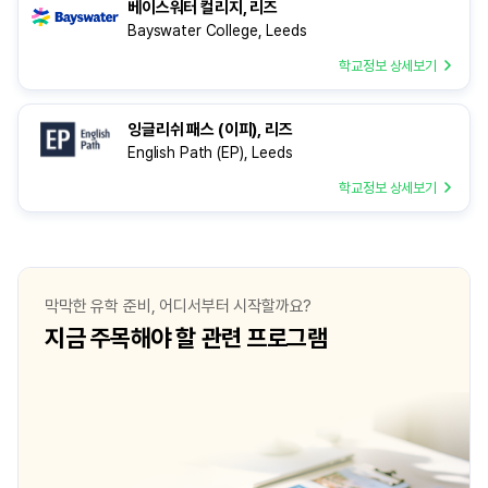
베이스워터 컬리지, 리즈
비해서는 확실히 소매치기 같은 문제도 없는
Bayswater College, Leeds
것 같습니다.
학교정보 상세보기
잉글리쉬 패스 (이피), 리즈
English Path (EP), Leeds
학교정보 상세보기
막막한 유학 준비, 어디서부터 시작할까요?
지금 주목해야 할 관련 프로그램