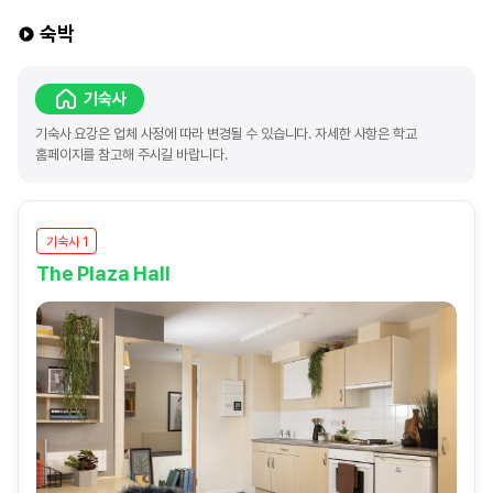
숙박
기숙사
기숙사 요강은 업체 사정에 따라 변경될 수 있습니다. 자세한 사항은 학교
홈페이지를 참고해 주시길 바랍니다.
기숙사 1
The Plaza Hall