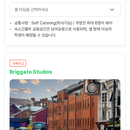
공통사항 : Self Catering(취사가능) / 주방은 최대 6명이 쉐어
숙소건물의 공용공간은 남여공용으로 사용되며, 옆 방에 이성의
학생이 배정될 수 있습니다.
기숙사 2
Briggate Studios