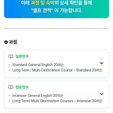
아래
과정 및 숙박
의 상세 확인을 통해
"셀프 견적" 이 가능합니다.
과정
일반영어
Standard General English 20레슨
Long Term / Multi Destination Course - Standard 20레슨
집중영어
Intensive General English 30레슨
Long Term/ Multi Destination Courses - Intensive 30레슨