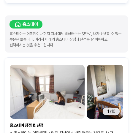
홈스테이
홈스테이는 어학원이나 현지 지사에서 배정해주는 것으로, 내가 선택할 수 있는
부분은 없습니다. 따라서 아래의 홈스테이 장점과 단점을 잘 이해하고
선택하시는 것을 추천드립니다.
1
/
10
홈스테이 장점 & 단점
※ 홈스테이는 어학원이나 현지 지사에서 배정해주는 것으로, 내가