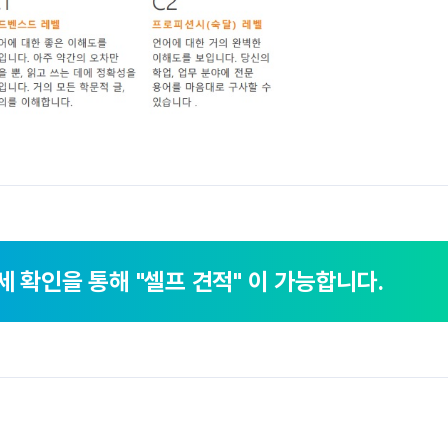
세 확인을 통해
"셀프 견적" 이 가능합니다.