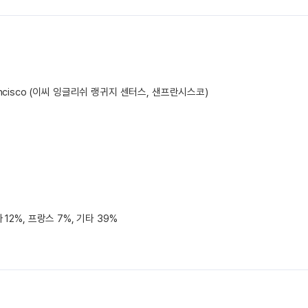
n Francisco (이씨 잉글리쉬 랭귀지 센터스, 샌프란시스코)
 12%, 프랑스 7%, 기타 39%