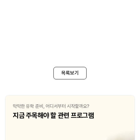
목록보기
막막한 유학 준비, 어디서부터 시작할까요?
지금 주목해야 할 관련 프로그램