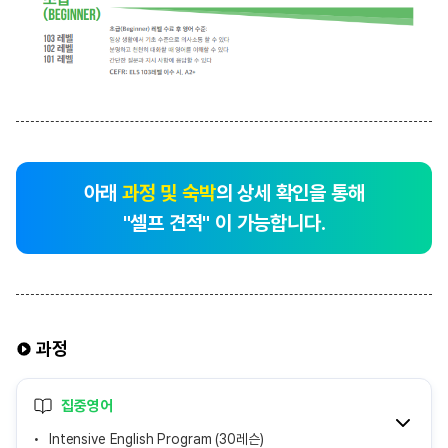
아래
과정 및 숙박
의 상세 확인을 통해
"셀프 견적" 이 가능합니다.
과정
집중영어
Intensive English Program (30레슨)