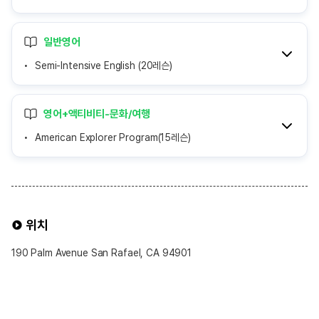
일반영어
Semi-Intensive English (20레슨)
영어+액티비티-문화/여행
American Explorer Program(15레슨)
위치
190 Palm Avenue San Rafael, CA 94901