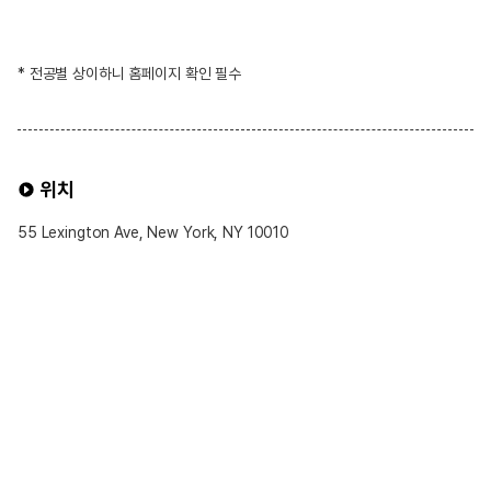
* 전공별 상이하니 홈페이지 확인 필수
위치
55 Lexington Ave, New York, NY 10010