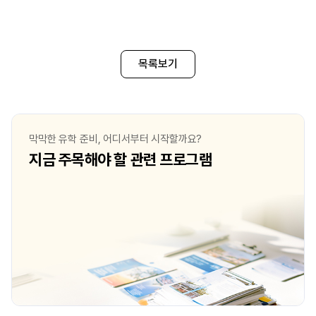
목록보기
막막한 유학 준비, 어디서부터 시작할까요?
지금 주목해야 할 관련 프로그램