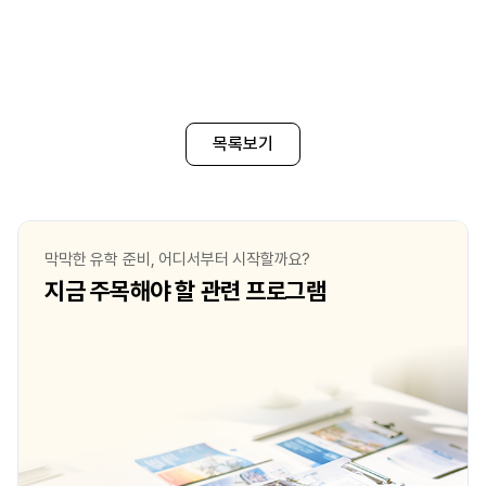
목록보기
막막한 유학 준비, 어디서부터 시작할까요?
지금 주목해야 할 관련 프로그램