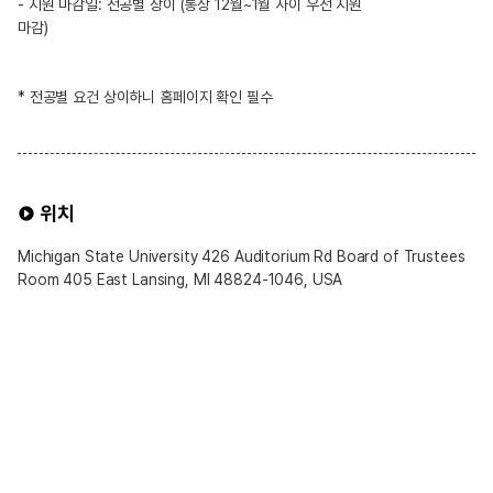
- 지원 마감일: 전공별 상이 (통상 12월~1월 사이 우선 지원
마감)
* 전공별 요건 상이하니 홈페이지 확인 필수
위치
Michigan State University 426 Auditorium Rd Board of Trustees
Room 405 East Lansing, MI 48824-1046, USA