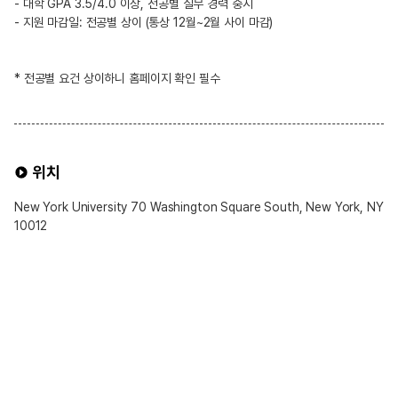
- 대학 GPA 3.5/4.0 이상, 전공별 실무 경력 중시
- 지원 마감일: 전공별 상이 (통상 12월~2월 사이 마감)
* 전공별 요건 상이하니 홈페이지 확인 필수
위치
New York University 70 Washington Square South, New York, NY
10012