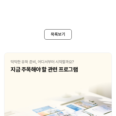
목록보기
막막한 유학 준비, 어디서부터 시작할까요?
지금 주목해야 할 관련 프로그램