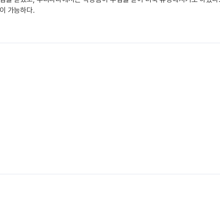
이 가능하다.