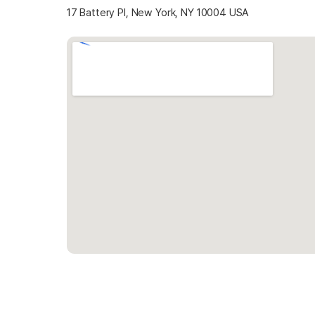
17 Battery Pl, New York, NY 10004 USA