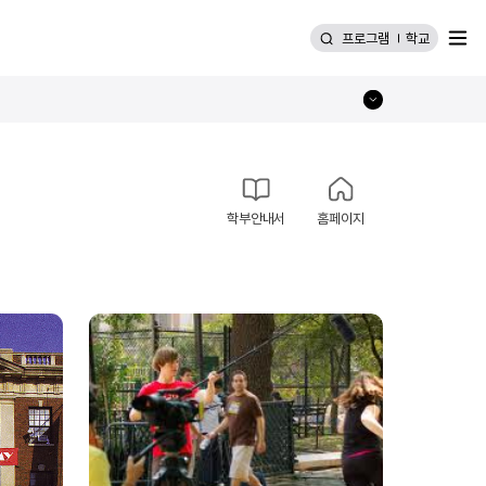
메뉴
프로그램
학교
학부안내서
홈페이지