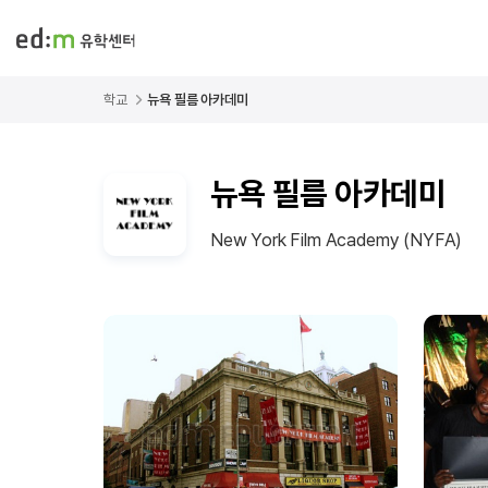
학교
뉴욕 필름 아카데미
뉴욕 필름 아카데미
New York Film Academy (NYFA)