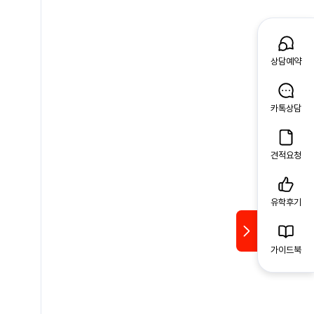
상담예약
카톡상담
견적요청
유학후기
가이드북