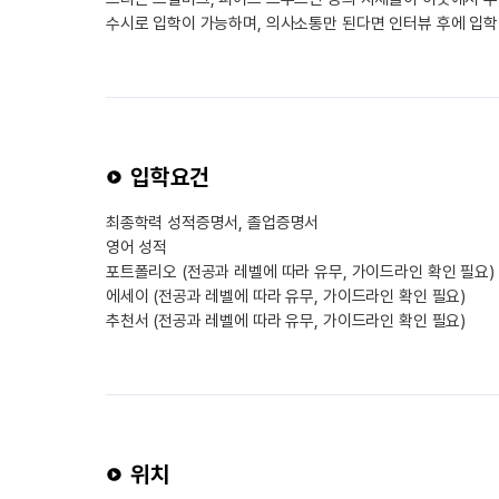
수시로 입학이 가능하며, 의사소통만 된다면 인터뷰 후에 입학
입학요건
최종학력 성적증명서, 졸업증명서
영어 성적
포트폴리오 (전공과 레벨에 따라 유무, 가이드라인 확인 필요)
에세이 (전공과 레벨에 따라 유무, 가이드라인 확인 필요)
추천서 (전공과 레벨에 따라 유무, 가이드라인 확인 필요)
위치