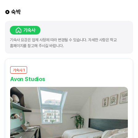
숙박
기숙사
기숙사 요강은 업체 사정에 따라 변경될 수 있습니다. 자세한 사항은 학교
홈페이지를 참고해 주시길 바랍니다.
기숙사 1
Avon Studios