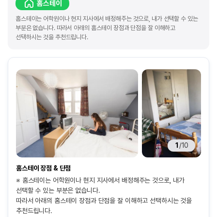
홈스테이
홈스테이는 어학원이나 현지 지사에서 배정해주는 것으로, 내가 선택할 수 있는
부분은 없습니다. 따라서 아래의 홈스테이 장점과 단점을 잘 이해하고
선택하시는 것을 추천드립니다.
1
/
10
홈스테이 장점 & 단점
※ 홈스테이는 어학원이나 현지 지사에서 배정해주는 것으로, 내가
선택할 수 있는 부분은 없습니다.
따라서 아래의 홈스테이 장점과 단점을 잘 이해하고 선택하시는 것을
추천드립니다.