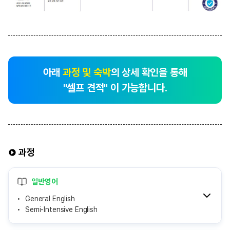
아래
과정 및 숙박
의 상세 확인을 통해
"셀프 견적" 이 가능합니다.
과정
일반영어
General English
Semi-Intensive English