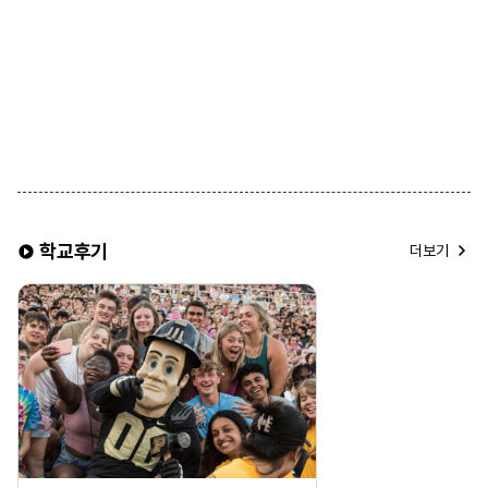
학교후기
더보기