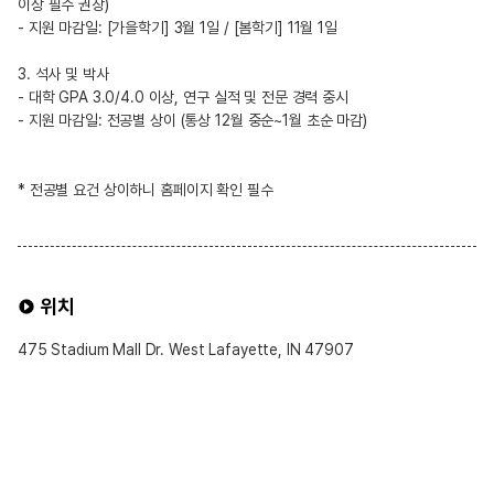
이상 필수 권장)
- 지원 마감일: [가을학기] 3월 1일 / [봄학기] 11월 1일
3. 석사 및 박사
- 대학 GPA 3.0/4.0 이상, 연구 실적 및 전문 경력 중시
- 지원 마감일: 전공별 상이 (통상 12월 중순~1월 초순 마감)
* 전공별 요건 상이하니 홈페이지 확인 필수
위치
475 Stadium Mall Dr. West Lafayette, IN 47907