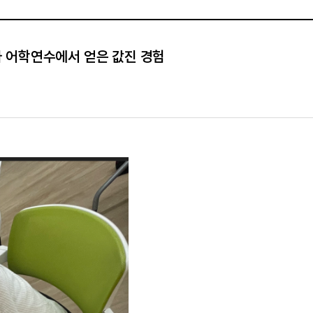
다 어학연수에서 얻은 값진 경험