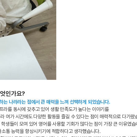
무엇인가요?
하는 나라라는 점에서 큰 매력을 느껴 선택하게 되었습니다.
프라를 동시에 갖추고 있어 생활 만족도가 높다는 이야기를
니라 여가 시간에도 다양한 활동을 즐길 수 있다는 점이 매력적으로 다가왔
 학생들이 모여 있어 영어를 사용할 기회가 많다는 점이 가장 큰 이유였습
의사소통 능력을 향상시키기에 적합하다고 생각했습니다.