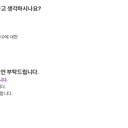
다고 생각하시나요?
연수에 대한
조언 부탁드립니다.
니다.
다.
합니다.