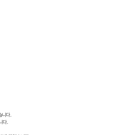
습니다.
니다.