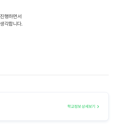
씩 진행하면서
 생각합니다.
학교정보 상세보기