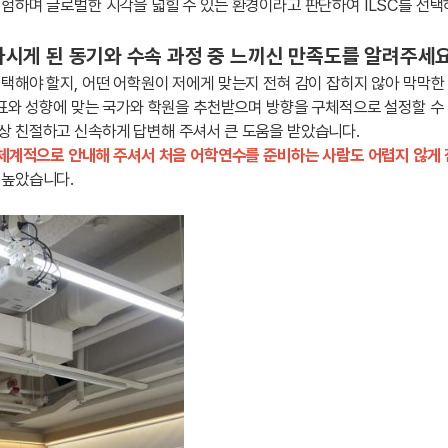
험하며 글로벌한 시각을 넓힐 수 있는 환경이라고 판단하여 ILSC를 선택
시게 된 동기와 수속 과정 중 느끼신 만족도를 알려주세요
택해야 할지, 어떤 어학원이 저에게 맞는지 전혀 감이 잡히지 않아 막막한
목표와 성향에 맞는 국가와 학원을 추천받으며 방향을 구체적으로 설정할 수
상 친절하고 신속하게 답변해 주셔서 큰 도움을 받았습니다.
 체계적으로 안내해 주셔서 처음 어학연수를 준비하는 사람도 어렵지 않게 
 높았습니다.