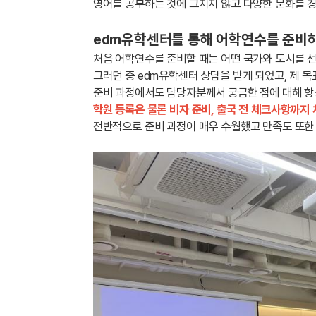
영어를 공부하는 것에 그치지 않고 다양한 문화를 경
edm유학센터를 통해 어학연수를 준비하
처음 어학연수를 준비할 때는 어떤 국가와 도시를 선
그러던 중 edm유학센터 상담을 받게 되었고, 제 
준비 과정에서도 담당자분께서 궁금한 점에 대해 항
학원 등록은 물론 비자 준비, 출국 전 체크사항까지
전반적으로 준비 과정이 매우 수월했고 만족도 또한