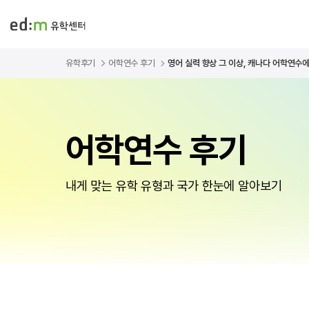
유학후기
어학연수 후기
영어 실력 향상 그 이상, 캐나다 어학연수에서
어학연수 후기
내게 맞는 유학 유형과 국가 한눈에 알아보기