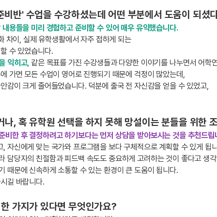
준비반' 수업을 수강하셨는데 어떤 부분에서 도움이 되셨
 내용들을 미리 경험하고 준비할 수 있어 매우 유익했습니다.
화 차이, 실제 유학생활에서 자주 접하게 되는
할 수 있었습니다.
을 익히고,
같은 목표를 가진 수강생들과 다양한 이야기를 나누면서 어학
에 가면 모든 수업이 영어로 진행되기 때문에 걱정이 많았는데,
안감이 크게 줄어들었습니다. 덕분에 출국 전 자신감을 얻을 수 있었고,
나, 혹 유학원 선택을 하지 못해 망설이는 분들을 위한 
준비한 후 결정하려고 하기보다는 먼저 상담을 받아보시는 것을 추천드립
, 자신에게 맞는 국가와 프로그램을 보다 구체적으로 계획할 수 있게 됩니
라 담당자의 친절함과 피드백 속도도 중요하게 고려하는 것이 좋다고 생각
 때문에 신속하게 소통할 수 있는 환경이 큰 도움이 됩니다.
하시길 바랍니다.
 한 가지가 있다면 무엇인가요?