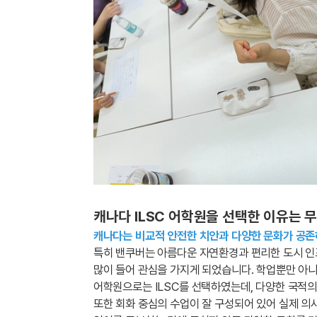
캐나다 ILSC 어학원을 선택한 이유는 
캐나다는 비교적 안전한 치안과 다양한 문화가 공존
특히 밴쿠버는 아름다운 자연환경과 편리한 도시 인
많이 들어 관심을 가지게 되었습니다. 학업뿐만 아
어학원으로는 ILSC를 선택하였는데, 다양한 국적의
또한 회화 중심의 수업이 잘 구성되어 있어 실제 