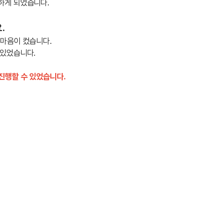
하게 되었습니다.
.
 마음이 컸습니다.
 있었습니다.
진행할 수 있었습니다.