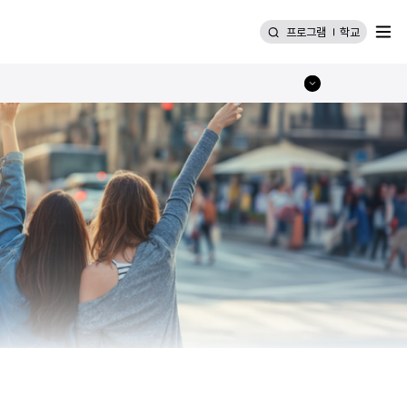
메뉴
프로그램
학교