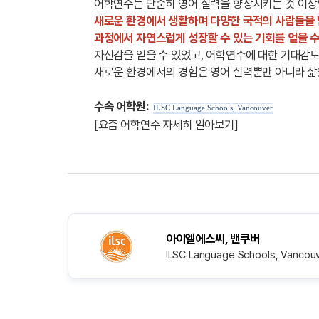
어학연수는 단순히 영어 실력을 향상시키는 것 이상
새로운 환경에서 생활하며 다양한 국적의 사람들을 
과정에서 자연스럽게 성장할 수 있는 기회를 얻을 
자신감을 얻을 수 있었고, 어학연수에 대한 기대감도
새로운 환경에서의 경험은 영어 실력뿐만 아니라 삶
수속 어학원:
ILSC Language Schools, Vancouver
[요즘 어학연수 자세히 알아보기]
아이엘에스씨, 밴쿠버
ILSC Language Schools, Vancou