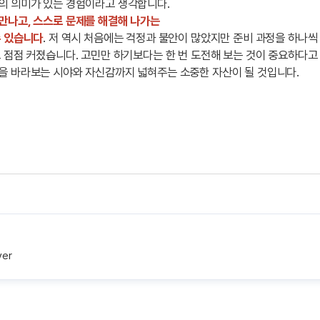
의 의미가 있는 경험이라고 생각합니다.
만나고, 스스로 문제를 해결해 나가는
수 있습니다
. 저 역시 처음에는 걱정과 불안이 많았지만 준비 과정을 하나
 점점 커졌습니다. 고민만 하기보다는 한 번 도전해 보는 것이 중요하다고
을 바라보는 시야와 자신감까지 넓혀주는 소중한 자산이 될 것입니다.
ver