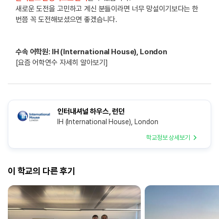
새로운 도전을 고민하고 계신 분들이라면 너무 망설이기보다는 한
번쯤 꼭 도전해보셨으면 좋겠습니다.
수속 어학원: IH (International House), London
[요즘 어학연수 자세히 알아보기]
인터내셔널 하우스, 런던
IH (International House), London
학교정보 상세보기
이 학교의 다른 후기