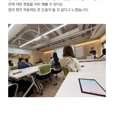
전에 이런 경험을 미리 해볼 수 있다는
점이 현지 적응에도 큰 도움이 될 것 같다고 느꼈습니다.