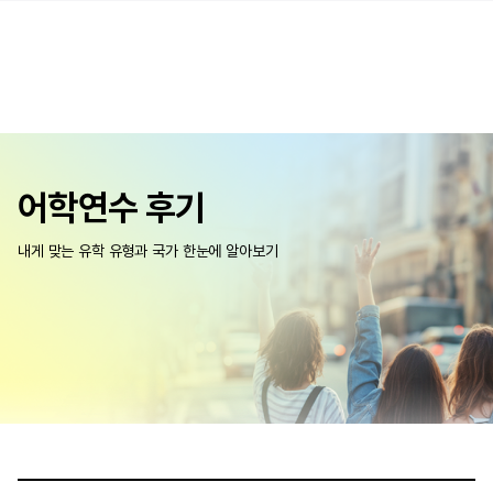
어학연수 후기
내게 맞는 유학 유형과 국가 한눈에 알아보기