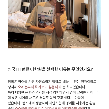
영국 IH 런던 어학원을 선택한 이유는 무엇인가요?
영국은 영어를 가장 자연스럽게 접하고 배울 수 있는 환경이라고
생각해
오래전부터 꼭 가보고 싶은 나라
중 하나였습니다.
특히 다양한 문화와 역사를 직접 경험하면서 영어 실력뿐만 아니라
더
넓은 시야와 새로운 경험도 함께 쌓고 싶다는 마음
이
컸습니다. 현지에서 생활하며 자연스럽게 영어를 사용하는 환경
속에
스스로를 놓아보고 싶어 영국으로 어학연수를 결정
하게