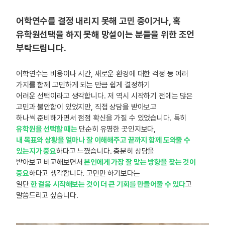
어학연수를 결정 내리지 못해 고민 중이거나, 혹
유학원선택을 하지 못해 망설이는 분들을 위한 조언
부탁드립니다.
어학연수는 비용이나 시간, 새로운 환경에 대한 걱정 등 여러
가지를 함께 고민하게 되는 만큼 쉽게 결정하기
어려운 선택이라고 생각합니다. 저 역시 시작하기 전에는 많은
고민과 불안함이 있었지만, 직접 상담을 받아보고
하나씩 준비해가면서 점점 확신을 가질 수 있었습니다. 특히
유학원을 선택할 때는
단순히 유명한 곳인지보다,
내 목표와 상황을 얼마나 잘 이해해주고 끝까지 함께 도와줄 수
있는지가 중요
하다고 느꼈습니다. 충분히 상담을
받아보고 비교해보면서
본인에게 가장 잘 맞는 방향을 찾는 것이
중요
하다고 생각합니다. 고민만 하기보다는
일단
한 걸음 시작해보는 것이 더 큰 기회를 만들어줄 수 있다
고
말씀드리고 싶습니다.