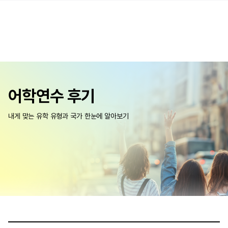
어학연수 후기
내게 맞는 유학 유형과 국가 한눈에 알아보기