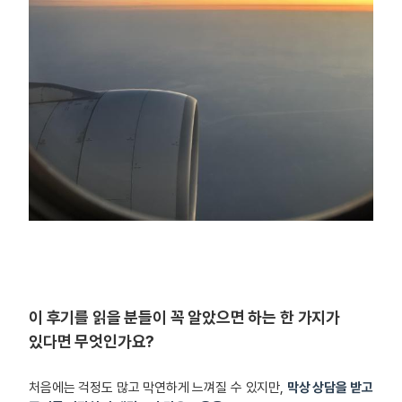
이 후기를 읽을 분들이 꼭 알았으면 하는 한 가지가
있다면 무엇인가요?
처음에는 걱정도 많고 막연하게 느껴질 수 있지만,
막상 상담을 받고