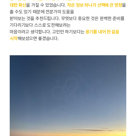
대한 확신
을 가질 수 있었습니다.
작은 정보 하나가 선택에 큰 영향
을
줄 수도 있기 때문에 전문가의 도움을
받아보는 것을 추천드립니다. 무엇보다 중요한 것은 완벽한 준비를
기다리기보다 스스로 도전해보려는
마음이라고 생각합니다. 고민만 하기보다는
용기를 내어 한 걸음
시작
해보셨으면 좋겠습니다.