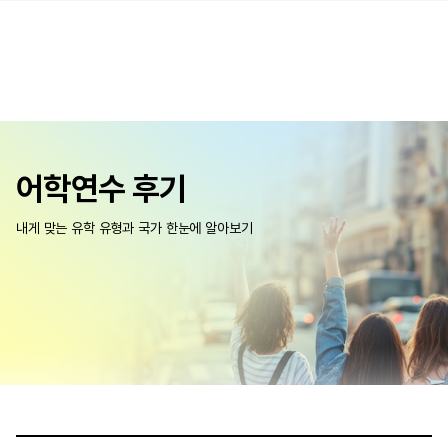
어학연수 후기
내게 맞는 유학 유형과 국가 한눈에 알아보기