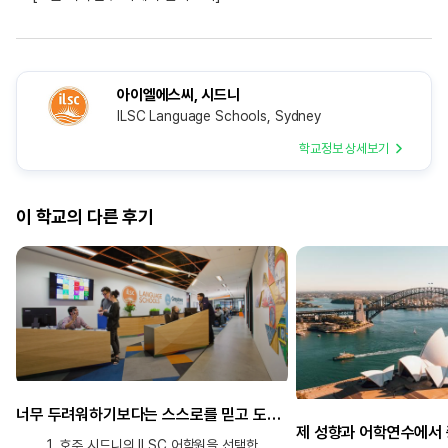
아이엘에스씨, 시드니
ILSC Language Schools, Sydney
학교정보 상세보기
이 학교의 다른 후기
너무 두려워하기보다는 스스로를 믿고 도전해 보신다면 분명 값진 경험으로 남을 것 같아요!
1. 호주 시드니의 ILSC 어학원을 선택한