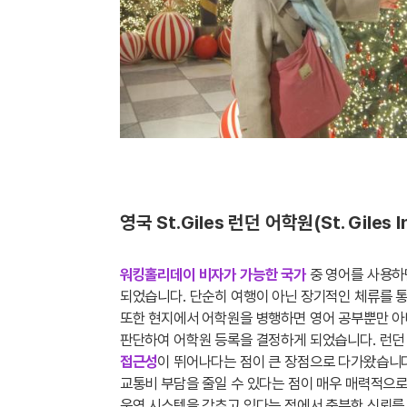
영국 St.Giles 런던 어학원(St. Giles
워킹홀리데이 비자가 가능한 국가
중 영어를 사용
되었습니다. 단순히 여행이 아닌 장기적인 체류를 
또한 현지에서 어학원을 병행하면 영어 공부뿐만 아
판단하여 어학원 등록을 결정하게 되었습니다. 런던 내 
접근성
이 뛰어나다는 점이 큰 장점으로 다가왔습니
교통비 부담을 줄일 수 있다는 점이 매우 매력적으
운영 시스템을 갖추고 있다는 점에서 충분한 신뢰를