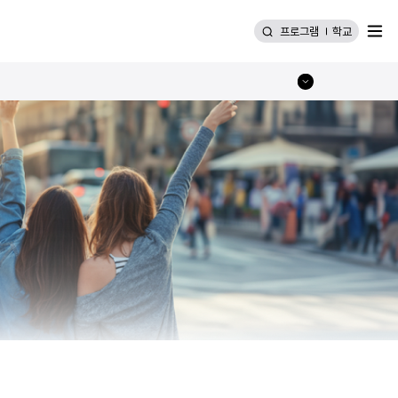
메뉴
프로그램
학교