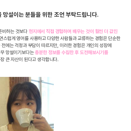
 망설이는 분들을 위한 조언 부탁드립니다.
 준비하는 것보다
현지에서 직접 경험하며 배우는 것이 훨씬 더 값진
자연스럽게 영어를 사용하고 다양한 사람들과 교류하는 경험은 단순한
국 전에는 걱정과 부담이 따르지만, 이러한 경험은 개인의 성장에
너무 망설이기보다는
충분한 정보를 수집한 후 도전해보시기를
장 큰 자산이 된다고 생각합니다.