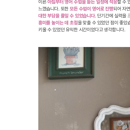
이른
아침부터 영어 수업을 듣는 일정에 적응
할 수 
느꼈습니다. 또한
모든 수업이 영어로 진행
되어 자
대한 부담을 줄일 수 있었습니다
. 단기간에 실력을
흥미를 높이는 데 초점
을 맞출 수 있었던 점이 좋았
키울 수 있었던 유익한 시간이었다고 생각합니다.