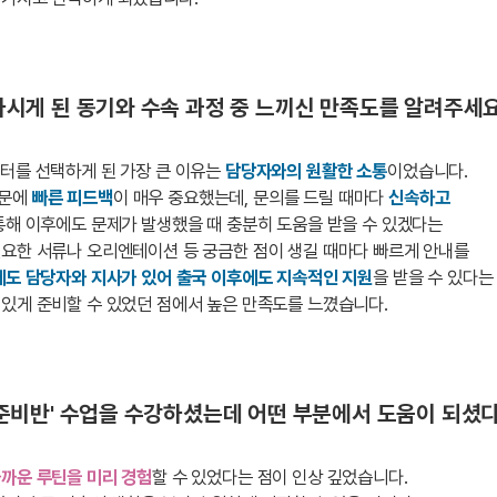
시게 된 동기와 수속 과정 중 느끼신 만족도를 알려주세요
터를 선택하게 된 가장 큰 이유는
담당자와의 원활한 소통
이었습니다.
때문에
빠른 피드백
이 매우 중요했는데, 문의를 드릴 때마다
신속하고
 통해 이후에도 문제가 발생했을 때 충분히 도움을 받을 수 있겠다는
필요한 서류나 오리엔테이션 등 궁금한 점이 생길 때마다 빠르게 안내를
에도 담당자와 지사가 있어 출국 이후에도 지속적인 지원
을 받을 수 있다는
있게 준비할 수 있었던 점에서 높은 만족도를 느꼈습니다.
준비반' 수업을 수강하셨는데 어떤 부분에서 도움이 되셨
가까운 루틴을 미리 경험
할 수 있었다는 점이 인상 깊었습니다.