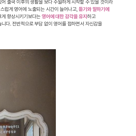
있어 출국 이후의 생활을 보다 수월하게 시작할 수 있을 것이라
연스럽게 영어에 노출되는 시간이 늘어나고,
듣기와 말하기에
 크게 향상시키기보다는
영어에 대한 감각을 유지
하고
습니다. 전반적으로 부담 없이 영어를 접하면서 자신감을