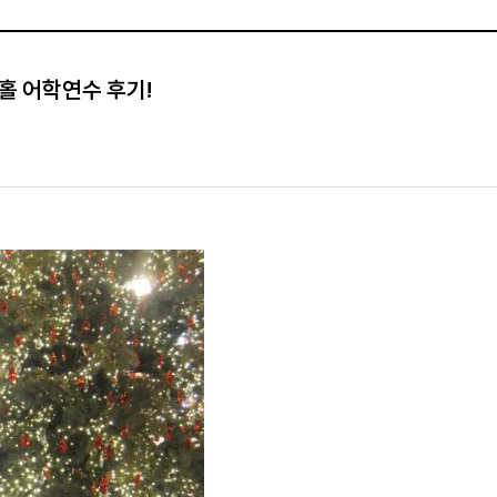
홀 어학연수 후기!