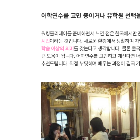
어학연수를 고민 중이거나 유학원 선택을
워킹홀리데이를 준비하면서 느낀 점은 한국에서만
시간
이라는 것입니다. 새로운 환경에서 생활하며 
학습 이상의 의미
를 갖는다고 생각합니다. 물론 출
큰 도움이 됩니다. 어학연수를 고민하고 계신다면 
추천드립니다. 직접 부딪히며 배우는 과정이 결국 가