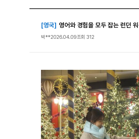
[영국]
영어와 경험을 모두 잡는 런던 워
박**
2026.04.09
조회 312