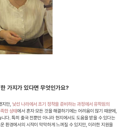
 한 가지가 있다면 무엇인가요?
했지만,
낯선 나라에서 초기 정착을 준비하는 과정에서 유학원의
부족한 상태
에서 혼자 모든 것을 해결하기에는 어려움이 많기 때문에,
습니다. 특히 출국 전뿐만 아니라 현지에서도 도움을 받을 수 있다는
로운 환경에서의 시작이 막막하게 느껴질 수 있지만, 이러한 지원을