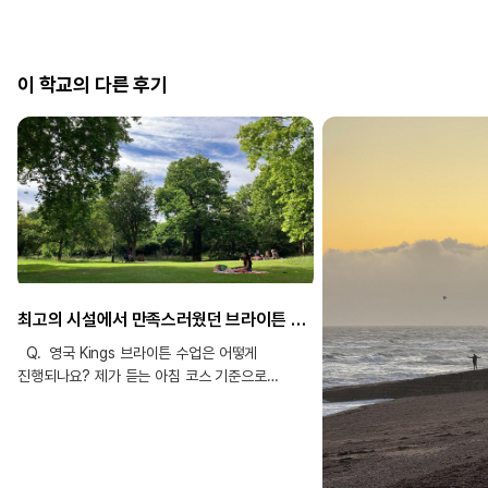
이 학교의 다른 후기
최고의 시설에서 만족스러웠던 브라이튼 연수 후기!
Q. 영국 Kings 브라이튼 수업은 어떻게
진행되나요? 제가 듣는 아침 코스 기준으로
하면 수업은 아침 9시부터 진행됩니다. 9시부터
10시 반까지 1교시 수업을 하고 30분 쉬는 시간을
가진 뒤 11시부터 12시 반까지 2교시 수업을
합니다. 매 교시마다 선생님이 달라지는데