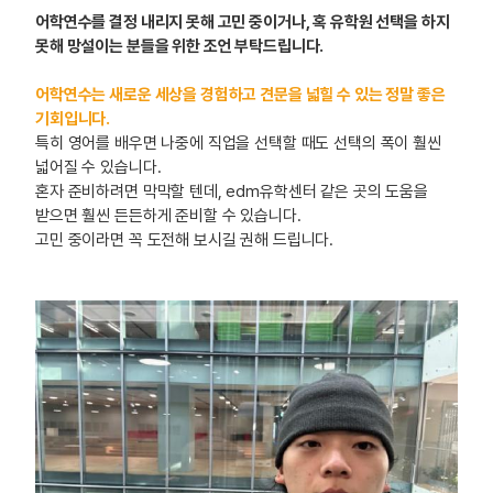
어학연수를 결정 내리지 못해 고민 중이거나, 혹 유학원 선택을 하지
못해 망설이는 분들을 위한 조언 부탁드립니다.
어학연수는 새로운 세상을 경험하고 견문을 넓힐 수 있는 정말 좋은
기회입니다.
특히 영어를 배우면 나중에 직업을 선택할 때도 선택의 폭이 훨씬
넓어질 수 있습니다.
혼자 준비하려면 막막할 텐데, edm유학센터 같은 곳의 도움을
받으면 훨씬 든든하게 준비할 수 있습니다.
고민 중이라면 꼭 도전해 보시길 권해 드립니다.