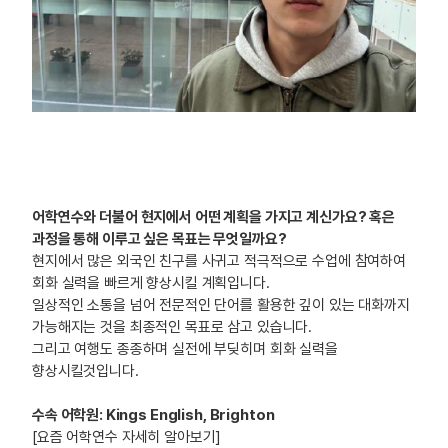
어학연수와 더불어 현지에서 어떤 계획을 가지고 계신가요? 혹은
과정을 통해 이루고 싶은 목표는 무엇일까요?
현지에서 많은 외국인 친구를 사귀고 적극적으로 수업에 참여하여
회화 실력을 빠르게 향상시킬 계획입니다.
일상적인 소통을 넘어 전문적인 단어를 활용한 깊이 있는 대화까지
가능해지는 것을 최종적인 목표로 삼고 있습니다.
그리고 여행도 종종하며 실전에 부딪히며 회화 실력을
향상시킬것입니다.
수속 어학원: Kings English, Brighton
[요즘 어학연수 자세히 알아보기]