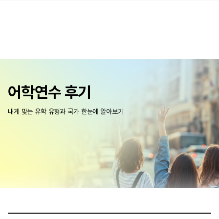
어학연수 후기
내게 맞는 유학 유형과 국가 한눈에 알아보기