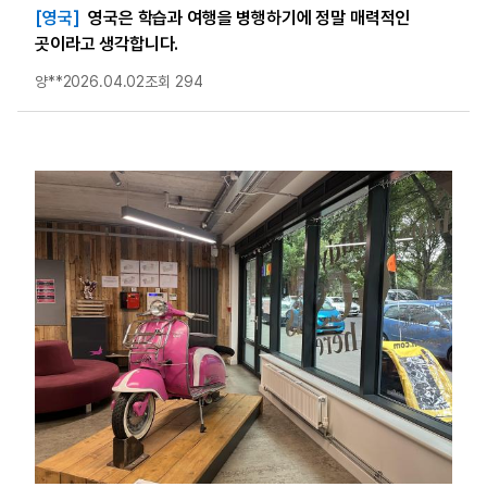
[영국]
영국은 학습과 여행을 병행하기에 정말 매력적인
곳이라고 생각합니다.
양**
2026.04.02
조회 294