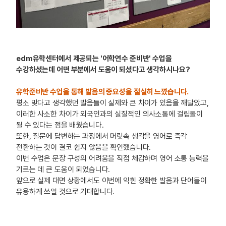
edm유학센터에서 제공되는 '어학연수 준비반' 수업을
수강하셨는데 어떤 부분에서 도움이 되셨다고 생각하시나요?
유학준비반 수업을 통해 발음의 중요성을 절실히 느꼈습니다.
평소 맞다고 생각했던 발음들이 실제와 큰 차이가 있음을 깨달았고,
이러한 사소한 차이가 외국인과의 실질적인 의사소통에 걸림돌이
될 수 있다는 점을 배웠습니다.
또한, 질문에 답변하는 과정에서 머릿속 생각을 영어로 즉각
전환하는 것이 결코 쉽지 않음을 확인했습니다.
이번 수업은 문장 구성의 어려움을 직접 체감하며 영어 소통 능력을
기르는 데 큰 도움이 되었습니다.
앞으로 실제 대면 상황에서도 이번에 익힌 정확한 발음과 단어들이
유용하게 쓰일 것으로 기대합니다.