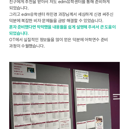
친구에게 추천을 받아서 저도 edm유학센터를 통해 준비하게
되었습니다.
그리고 edm유학센터 하민경 과장님께서 세심하게 신경 써주신
덕분에 복잡한 비자 문제들을 금방 해결할 수 있었습니다.
혼자 준비했다면 막막했을 내용들을 쉽게 설명해 주셔서 큰 도움이
되었습니다.
OT에서 실질적인 정보들을 많이 얻은 덕분에 어학연수 준비
과정이 수월했습니다.