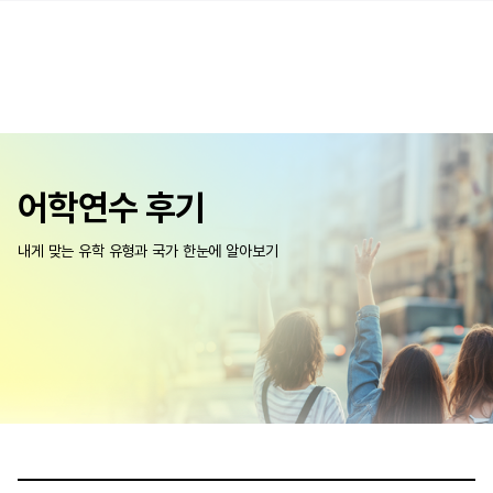
어학연수 후기
내게 맞는 유학 유형과 국가 한눈에 알아보기