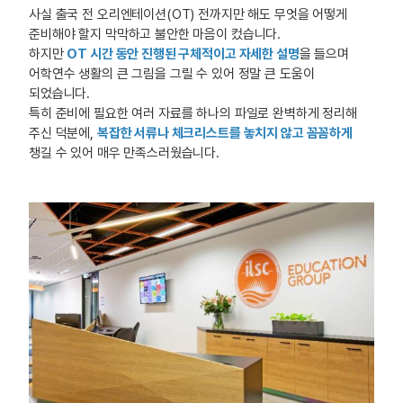
사실 출국 전 오리엔테이션(OT) 전까지만 해도 무엇을 어떻게
준비해야 할지 막막하고 불안한 마음이 컸습니다.
하지만
OT 시간 동안 진행된 구체적이고 자세한 설명
을 들으며
어학연수 생활의 큰 그림을 그릴 수 있어 정말 큰 도움이
되었습니다.
특히 준비에 필요한 여러 자료를 하나의 파일로 완벽하게 정리해
주신 덕분에,
복잡한 서류나 체크리스트를 놓치지 않고 꼼꼼하게
챙길 수 있어 매우 만족스러웠습니다.