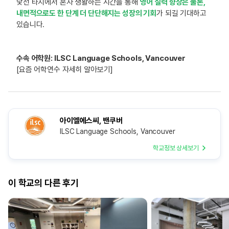
낯선 타지에서 혼자 생활하는 시간을 통해
영어 실력 향상은 물론,
내면적으로도 한 단계 더 단단해지는 성장의 기회
가 되길 기대하고
있습니다.
수속 어학원: ILSC Language Schools, Vancouver
[요즘 어학연수 자세히 알아보기]
아이엘에스씨, 밴쿠버
ILSC Language Schools, Vancouver
학교정보 상세보기
이 학교의 다른 후기