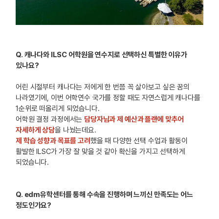
Q. 캐나다와 ILSC 어학원을 연수지로 선택하신 특별한 이유가
있나요?
어린 시절부터 캐나다는 저에게 한 번쯤 꼭 살아보고 싶은 꿈의
나라였기에, 이번 어학연수 국가를 정할 때도 자연스럽게 캐나다를
1순위로 떠올리게 되었습니다.
어학원 결정 과정에서는
담당자님과 제 예산과 플랜에 맞추어
자세하게 상담
을 나눴는데요.
제 학습 성향과 목표를 고려
했을 때 다양한 선택 수업과 활동이
활발한 ILSC가 가장 잘 맞을 것 같아 확신을 가지고 선택하게
되었습니다.
Q. edm유학센터를 통해 수속을 진행하며 느끼신 만족도는 어느
정도인가요?