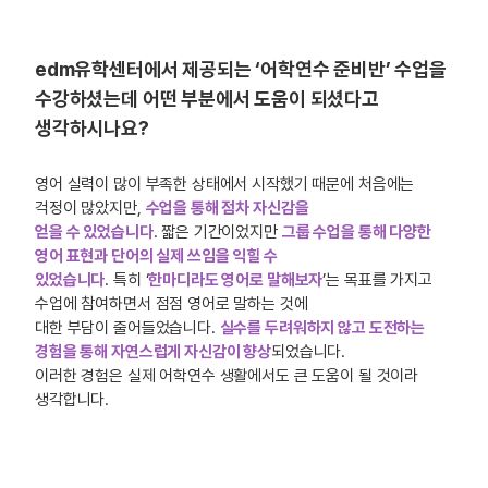
edm유학센터에서 제공되는 ‘어학연수 준비반’ 수업을
수강하셨는데 어떤 부분에서 도움이 되셨다고
생각하시나요?
영어 실력이 많이 부족한 상태에서 시작했기 때문에 처음에는
걱정이 많았지만,
수업을 통해 점차 자신감을
얻을 수 있었습니다
. 짧은 기간이었지만
그룹 수업을 통해 다양한
영어 표현과 단어의 실제 쓰임을 익힐 수
있었습니다
. 특히 ‘
한마디라도 영어로 말해보자
’는 목표를 가지고
수업에 참여하면서 점점 영어로 말하는 것에
대한 부담이 줄어들었습니다.
실수를 두려워하지 않고 도전하는
경험을 통해 자연스럽게 자신감이 향상
되었습니다.
이러한 경험은 실제 어학연수 생활에서도 큰 도움이 될 것이라
생각합니다.