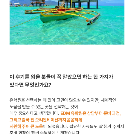
이 후기를 읽을 분들이 꼭 알았으면 하는 한 가지가
있다면 무엇인가요?
유학원을 선택하는 데 있어 고민이 많으실 수 있지만, 체계적인
도움을 받을 수 있는 곳을 선택하는 것이
매우 중요하다고 생각합니다.
EDM 유학원은 상담부터 준비 과정,
그리고 출국 전 오리엔테이션까지 꼼꼼하게
지원해 주어 큰 도움
이 되었습니다.
필요한 자료들도 잘 챙겨 주셔서
준비 과정이 훨씬 수월
하게 느껴졌습니다.