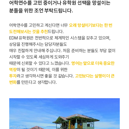
어학연수를 고민 중이거나 유학원 선택을 망설이는
분들을 위한 조언 부탁드립니다.
어학연수를 고민하고 계신다면 너무
오래 망설이기보다는 한 번
도전해보시는 것을 추천
드립니다.
EDM 유학원은 전반적으로 체계적인 시스템을 갖추고 있으며,
상담을 진행해주시는 담당자분들도
매우 친절하게 안내해 주십니다. 처음 준비하는 분들도 부담 없이
시작할 수 있도록 세심하게 도와주기
때문에 신뢰할 수 있다고 느꼈습니다.
영어는 앞으로 더욱 중요한
역량
이 될 것이기 때문에, 이를 위한
투자
라고 생각하시면 좋을 것 같습니다.
고민보다는 실행이 더 큰
변화
를 만든다고 생각합니다.