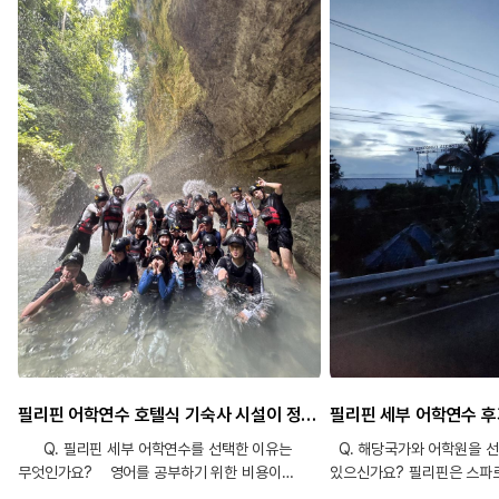
필리핀 어학연수 호텔식 기숙사 시설이 정말 만족스러웠어요
필리핀 세부 어학연수 후기 
Q. 필리핀 세부 어학연수를 선택한 이유는
Q. 해당국가와 어학원을 
무엇인가요? 영어를 공부하기 위한 비용이
있으신가요? 필리핀은 스파
부담스럽지 않으면서도 짧은 기간 동안 다녀올 수
진행되어 단기간에 영어실력