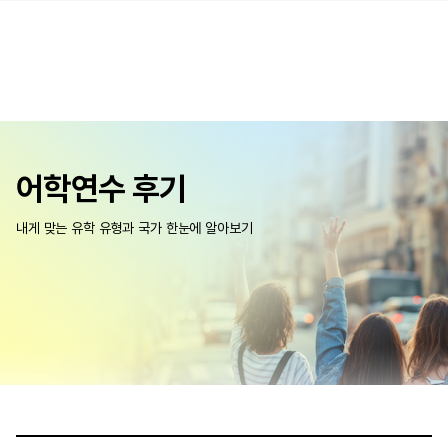
어학연수 후기
내게 맞는 유학 유형과 국가 한눈에 알아보기