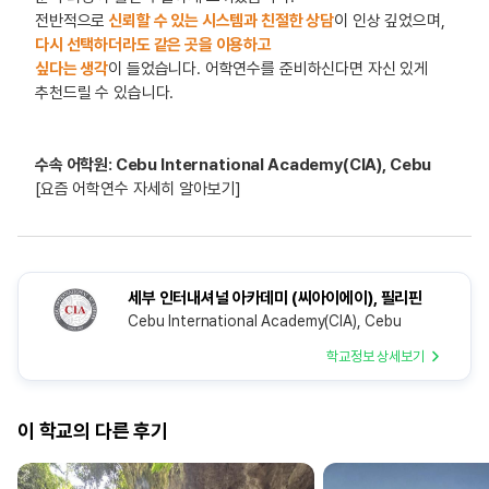
전반적으로
신뢰할 수 있는 시스템과 친절한 상담
이 인상 깊었으며,
다시 선택하더라도 같은 곳을 이용하고
싶다는 생각
이 들었습니다. 어학연수를 준비하신다면 자신 있게
추천드릴 수 있습니다.
수속 어학원: Cebu International Academy(CIA), Cebu
[요즘 어학연수 자세히 알아보기]
세부 인터내셔널 아카데미 (씨아이에이), 필리핀
Cebu International Academy(CIA), Cebu
학교정보 상세보기
이 학교의 다른 후기