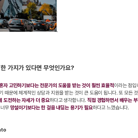
.
 한 가지가 있다면 무엇인가요?
혼자 고민하기보다는 전문가의 도움을 받는 것이 훨씬 효율적
이라는 점입
 때문에 체계적인 상담과 지원을 받는 것이 큰 도움이 됩니다. 또 모든 
께 도전하는 자세가 더 중요
하다고 생각합니다.
직접 경험하면서 배우는 
 너무
망설이기보다는 한 걸음 내딛는 용기가 필요
하다고 느꼈습니다.
nto