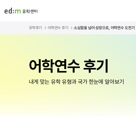
유학후기
어학연수 후기
소심함을 넘어 성장으로, 어학연수 도전기
어학연수 후기
내게 맞는 유학 유형과 국가 한눈에 알아보기