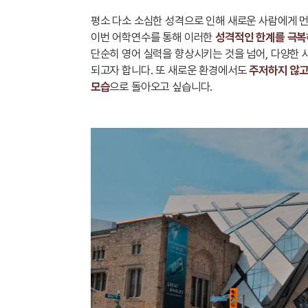
평소 다소 소심한 성격으로 인해 새로운 사람에게 
이번 어학연수를 통해 이러한
성격적인 한계를 극복
단순히 영어 실력을 향상시키는 것을 넘어, 다양한
되고자 합니다. 또 새로운 환경에서도
주저하지 않고
모습
으로 돌아오고 싶습니다.