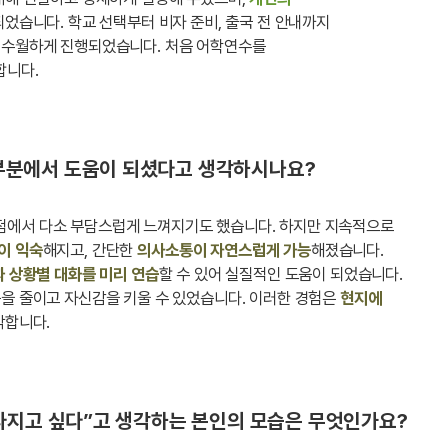
되었습니다. 학교 선택부터 비자 준비, 출국 전 안내까지
씬 수월하게 진행되었습니다. 처음 어학연수를
합니다.
부분에서 도움이 되셨다고 생각하시나요?
점에서 다소 부담스럽게 느껴지기도 했습니다. 하지만 지속적으로
이 익숙
해지고, 간단한
의사소통이 자연스럽게 가능
해졌습니다.
과 상황별 대화를 미리 연습
할 수 있어 실질적인 도움이 되었습니다.
움을 줄이고 자신감을 키울 수 있었습니다. 이러한 경험은
현지에
각합니다.
달라지고 싶다”고 생각하는 본인의 모습은 무엇인가요?