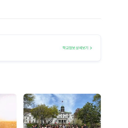
학교정보 상세보기