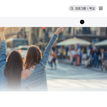
메뉴
프로그램
학교