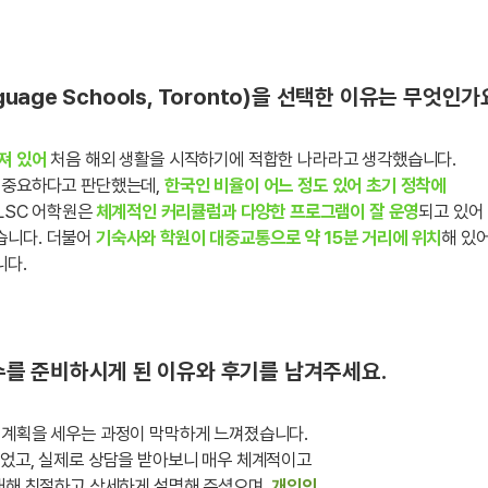
guage Schools, Toronto)을 선택한 이유는 무엇인가
져 있어
처음 해외 생활을 시작하기에 적합한 나라라고 생각했습니다.
 중요하다고 판단했는데,
한국인 비율이 어느 정도 있어 초기 정착에
LSC 어학원은
체계적인 커리큘럼과 다양한 프로그램이 잘 운영
되고 있어
습니다. 더불어
기숙사와 학원이 대중교통으로 약 15분 거리에 위치
해 있
니다.
를 준비하시게 된 이유와 후기를 남겨주세요.
 계획을 세우는 과정이 막막하게 느껴졌습니다.
되었고, 실제로 상담을 받아보니 매우 체계적이고
 대해 친절하고 상세하게 설명해 주셨으며,
개인의