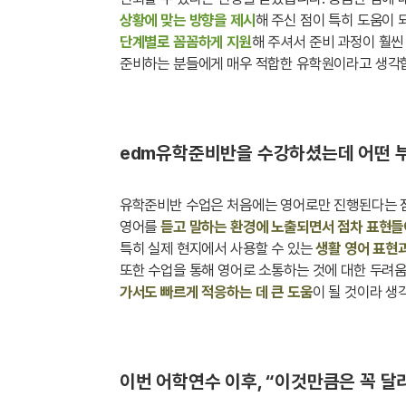
상황에 맞는 방향을 제시
해 주신 점이 특히 도움이 
단계별로 꼼꼼하게 지원
해 주셔서 준비 과정이 훨
준비하는 분들에게 매우 적합한 유학원이라고 생각
edm유학준비반을 수강하셨는데 어떤 
유학준비반 수업은 처음에는 영어로만 진행된다는 
영어를
듣고 말하는 환경에 노출되면서 점차 표현들
특히 실제 현지에서 사용할 수 있는
생활 영어 표현
또한 수업을 통해 영어로 소통하는 것에 대한 두려
가서도 빠르게 적응하는 데 큰 도움
이 될 것이라 생
이번 어학연수 이후, “이것만큼은 꼭 