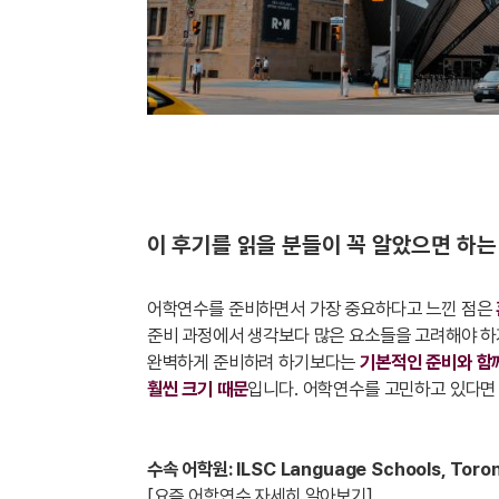
이 후기를 읽을 분들이 꼭 알았으면 하는
어학연수를 준비하면서 가장 중요하다고 느낀 점은
준비 과정에서 생각보다 많은 요소들을 고려해야 하기
완벽하게 준비하려 하기보다는
기본적인 준비와 함
훨씬 크기 때문
입니다. 어학연수를 고민하고 있다면
수속 어학원: ILSC Language Schools, Toro
[요즘 어학연수 자세히 알아보기]