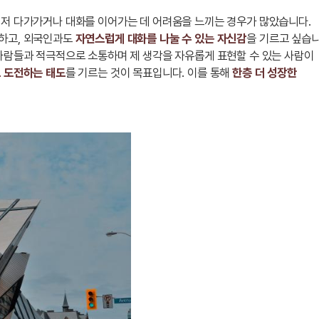
먼저 다가가거나 대화를 이어가는 데 어려움을 느끼는 경우가 많았습니다.
하고, 외국인과도
자연스럽게 대화를 나눌 수 있는 자신감
을 기르고 싶습니
 사람들과 적극적으로 소통하며 제 생각을 자유롭게 표현할 수 있는 사람이
 도전하는 태도
를 기르는 것이 목표입니다. 이를 통해
한층 더 성장한