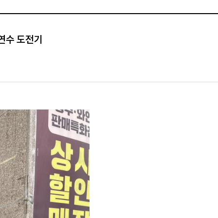
연수 도전기