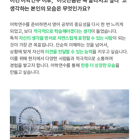
이번 어학연수 이후, “이것만큼은 꼭 달라지고 싶다”고
생각하는 본인의 모습은 무엇인가요?
어학연수를 준비하면서 영어 공부의 중요성을 다시 한 번 느끼게
되었고, 보다
적극적으로 학습해야겠다는 생각
이 들었습니다.
특히
자신의 생각을 영어로 자연스럽게 표현할 수 있는 사람
이 되는
것이 가장 큰 목표입니다. 단순히 이해하는 것을 넘어서,
상황에 맞게 자신의
의견을 전달할 수 있는 능력
을 키우고 싶습니다.
이를 위해 현지에서 다양한 사람들과 적극적으로 소통하며
경험을 쌓고자 합니다. 어학연수를 통해
한층 더 성장한 모습
을
만들고 싶습니다.