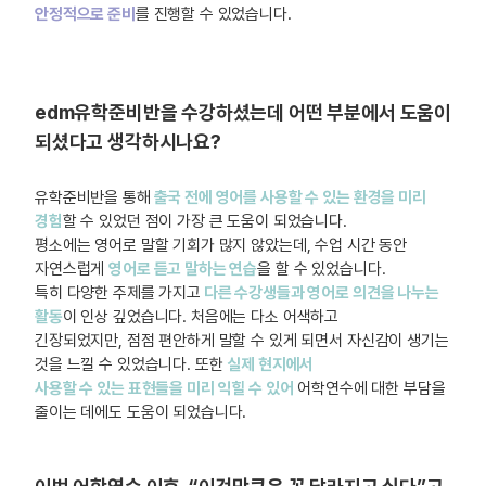
안정적으로 준비
를 진행할 수 있었습니다.
edm유학준비반을 수강하
셨는데 어떤 부분에서 도움이
되셨다고 생각하시나요?
유학준비반을 통해
출국 전에 영어를 사용할 수 있는 환경을 미리
경험
할 수 있었던 점이 가장 큰 도움이 되었습니다.
평소에는 영어로 말할 기회가 많지 않았는데, 수업 시간 동안
자연스럽게
영어로 듣고 말하는 연습
을 할 수 있었습니다.
특히 다양한 주제를 가지고
다른 수강생들과 영어로 의견을 나누는
활동
이 인상 깊었습니다. 처음에는 다소 어색하고
긴장되었지만, 점점 편안하게 말할 수 있게 되면서 자신감이 생기는
것을 느낄 수 있었습니다. 또한
실제 현지에서
사용할 수 있는 표현들을 미리 익힐 수 있어
어학연수에 대한 부담을
줄이는 데에도 도움이 되었습니다.