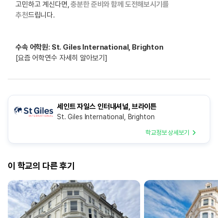
고민하고 계신다면,
충분한 준비와 함께 도전해보시기를
추천
드립니다.
수속 어학원: St. Giles International, Brighton
[요즘 어학연수 자세히 알아보기]
세인트 자일스 인터내셔널, 브라이튼
St. Giles International, Brighton
학교정보 상세보기
이 학교의 다른 후기