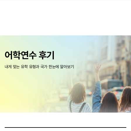
어학연수 후기
내게 맞는 유학 유형과 국가 한눈에 알아보기