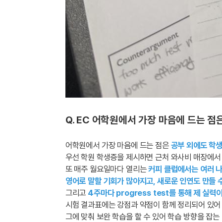
Q. EC 어학원에서 가장 마음에 드는 
어학원에서 가장 마음에 드는 점은
공부 외에도 학
우선 학원 학생증을 제시하면 근처 와사비 매장에서 
또 매주 월요일마다 열리는
커피 클럽에서는 여러 나
영어로 말할 기회가 많아지고, 새로운 인연도 만들 
그리고
4주마다 progress test를 통해 제 실
시험 결과표에는 강점과 약점이 함께 정리되어 있어 
그에 맞춰 보완 학습을 할 수 있어 학습 방향을 잡는