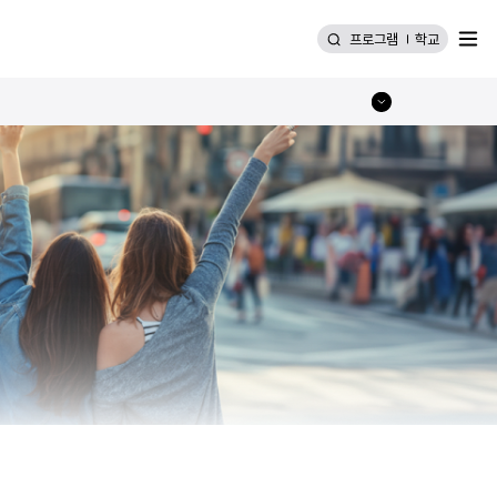
메뉴
프로그램
학교