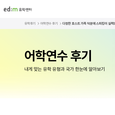
유학후기
어학연수 후기
다정한 호스트 가족 덕분에 스피킹이 실력도
어학연수 후기
내게 맞는 유학 유형과 국가 한눈에 알아보기