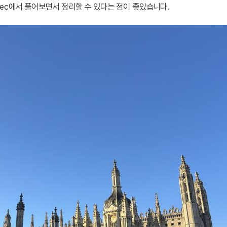
yec에서 풀어보면서 정리할 수 있다는 점이 좋았습니다.