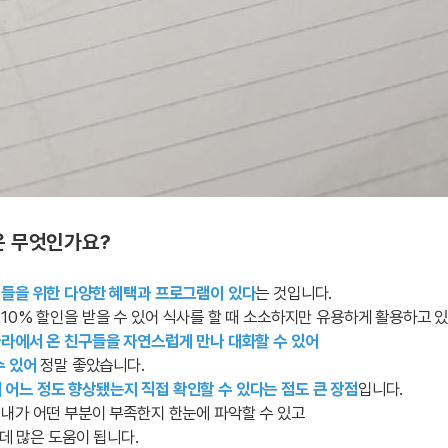
점은 무엇인가요?
생들을 위한 다양한 혜택과 프로그램이 있다
는 것입니다.
10% 할인을 받을 수 있어 식사를 할 때 소소하지만 유용하게 활용하고 
라에서 온 친구들을 자연스럽게 만나 대화할 수 있어
수 있어
정말 좋았습니다.
력이 어느 정도 향상됐는지 직접 확인할 수 있다는 점도 큰 장점
입니다.
내가 어떤 부분이 부족한지 한눈에 파악할 수 있고
 데 많은 도움이 됩니다.