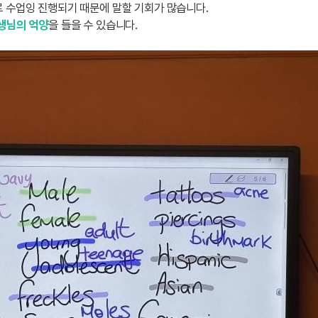
로 수업잉 진행되기 때문에 말할 기회가 많습니다.
생님의 억양
을 들을 수 있습니다.