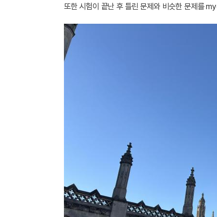
또한 시험이 끝난 후 틀린 문제와 비슷한 문제를 m