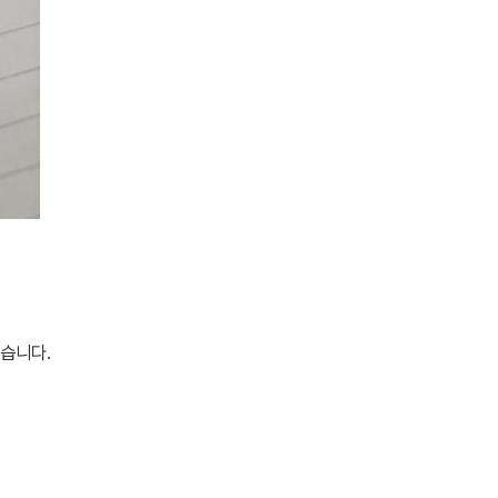
있습니다.