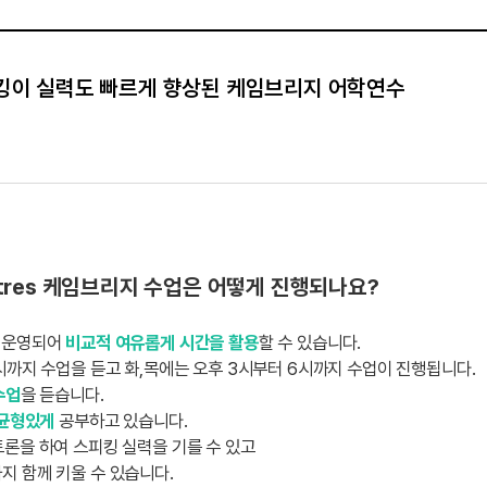
킹이 실력도 빠르게 향상된 케임브리지 어학연수
 Centres 케임브리지 수업은 어떻게 진행되나요?
로 운영되어
비교적 여유롭게 시간을 활용
할 수 있습니다.
시까지 수업을 듣고 화,목에는 오후 3시부터 6시까지 수업이 진행됩니다.
수업
을 듣습니다.
 균형있게
공부하고 있습니다.
론을 하여 스피킹 실력을 기를 수 있고
지 함께 키울 수 있습니다.