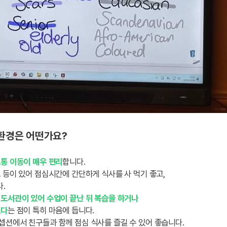
 환경은 어떤가요?
통 이동이 매우 편리
합니다.
 등이 있어 점심시간에 간단하게 식사를 사 먹기 좋고,
.
 도서관이 있어 수업이 끝난 뒤 복습을 하거나
있다
는 점이 특히 마음에 듭니다.
셉션에서 친구들과 함께 점심 식사를 즐길 수 있어 좋습니다.