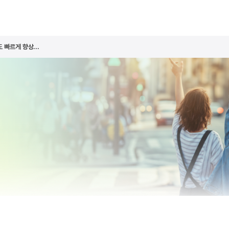
 빠르게 향상...