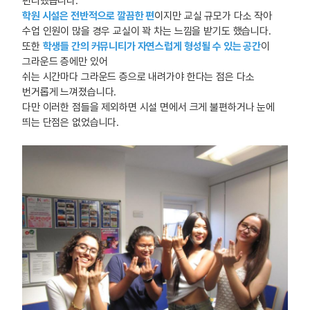
편리했습니다.
학원 시설은 전반적으로 깔끔한 편
이지만 교실 규모가 다소 작아
수업 인원이 많을 경우 교실이 꽉 차는 느낌을 받기도 했습니다.
또한
학생들 간의 커뮤니티가 자연스럽게 형성될 수 있는 공간
이
그라운드 층에만 있어
쉬는 시간마다 그라운드 층으로 내려가야 한다는 점은 다소
번거롭게 느껴졌습니다.
다만 이러한 점들을 제외하면 시설 면에서 크게 불편하거나 눈에
띄는 단점은 없었습니다.