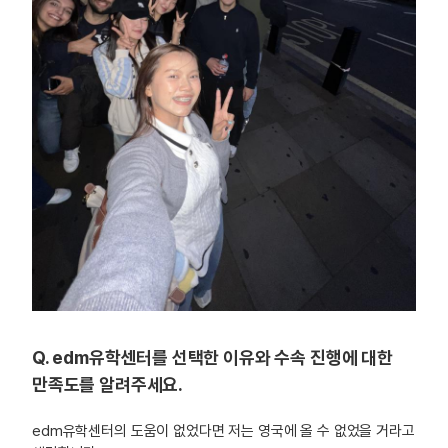
Q. edm유학센터를 선택한 이유와 수속 진행에 대한
만족도를 알려주세요.
edm유학센터의 도움이 없었다면 저는 영국에 올 수 없었을 거라고