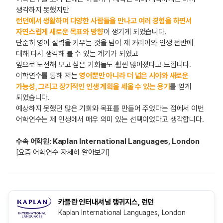
생각하지 못했지만
런던에서 생활하며 다양한 사람들을 만나고 여러 경험을 하면서
자연스럽게 새로운 목표와 방향
이 생기게 되었습니다.
단순히 영어 실력을 키우는 것을 넘어 제 커리어와 인생 전반에
대해 다시 생각해 볼 수 있는 계기가 되었고
앞으로 도전해 보고 싶은 기회들도 훨씬 많아졌다고 느낍니다.
어학연수를 통해 저는
영어뿐만 아니라 더 넓은 시야와 새로운
가능성, 그리고 장기적인 인생 계획을 세울 수 있는 용기
를 얻게
되었습니다.
예상하지 못했던 많은 기회와 목표를 만들어 주었다는 점에서 이번
어학연수는 제 인생에서 매우 의미 있는 선택이었다고 생각합니다.
수속 어학원: Kaplan International Languages, London
[요즘 어학연수 자세히 알아보기]
카플란 인터내셔널 랭귀지스, 런던
Kaplan International Languages, London