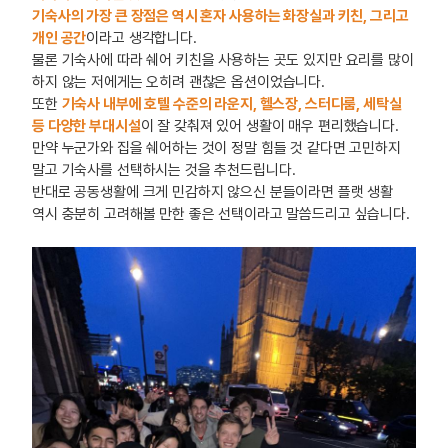
기숙사의 가장 큰 장점은 역시 혼자 사용하는 화장실과 키친, 그리고
개인 공간
이라고 생각합니다.
물론 기숙사에 따라 쉐어 키친을 사용하는 곳도 있지만 요리를 많이
하지 않는 저에게는 오히려 괜찮은 옵션이었습니다.
또한
기숙사 내부에 호텔 수준의 라운지, 헬스장, 스터디룸, 세탁실
등 다양한 부대시설
이 잘 갖춰져 있어 생활이 매우 편리했습니다.
만약 누군가와 집을 쉐어하는 것이 정말 힘들 것 같다면 고민하지
말고 기숙사를 선택하시는 것을 추천드립니다.
반대로 공동생활에 크게 민감하지 않으신 분들이라면 플랫 생활
역시 충분히 고려해볼 만한 좋은 선택이라고 말씀드리고 싶습니다.