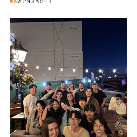
말씀
을 전하고 싶습니다.