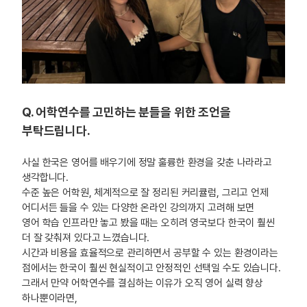
Q. 어학연수를 고민하는 분들을 위한 조언을
부탁드립니다.
사실 한국은 영어를 배우기에 정말 훌륭한 환경을 갖춘 나라라고
생각합니다.
수준 높은 어학원, 체계적으로 잘 정리된 커리큘럼, 그리고 언제
어디서든 들을 수 있는 다양한 온라인 강의까지 고려해 보면
영어 학습 인프라만 놓고 봤을 때는 오히려 영국보다 한국이 훨씬
더 잘 갖춰져 있다고 느꼈습니다.
시간과 비용을 효율적으로 관리하면서 공부할 수 있는 환경이라는
점에서는 한국이 훨씬 현실적이고 안정적인 선택일 수도 있습니다.
그래서 만약 어학연수를 결심하는 이유가 오직 영어 실력 향상
하나뿐이라면,