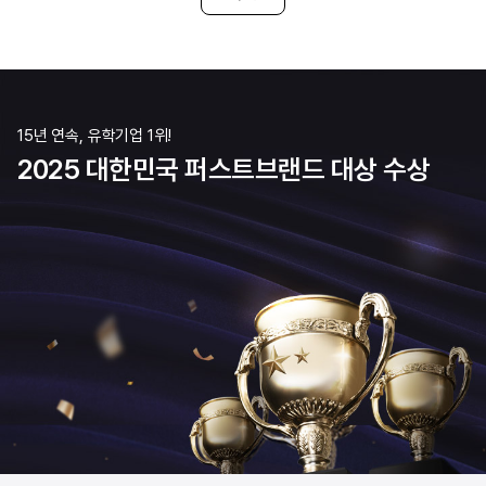
마트가 있습니다. 그래서 점
마트, 관광지
마트에서 해결하고 한 10여
스트리트이 있어서 쇼핑도 할
15년 연속, 유학기업 1위!
2025 대한민국 퍼스트브랜드 대상 수상