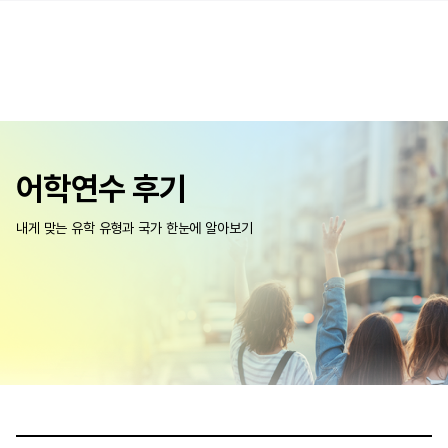
어학연수 후기
내게 맞는 유학 유형과 국가 한눈에 알아보기