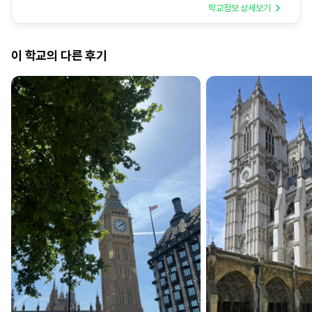
학교정보 상세보기
이 학교의 다른 후기