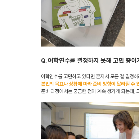
Q. 어학연수를 결정하지 못해 고민 중이
어학연수를 고민하고 있다면 혼자서 모든 걸 결정
본인의 목표나 상황에 따라 준비 방향이 달라질 수 
준비 과정에서는 궁금한 점이 계속 생기게 되는데, 