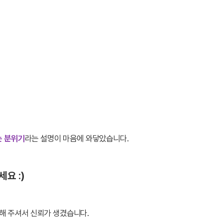
는 분위기
라는 설명이 마음에 와닿았습니다.
요 :)
해 주셔서 신뢰가 생겼습니다.