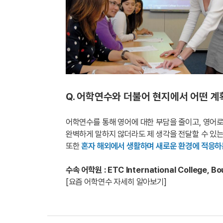
Q. 어학연수와 더불어 현지에서 어떤 계
어학연수를 통해 영어에 대한 부담을 줄이고, 영어
완벽하게 말하지 않더라도 제 생각을 전달할 수 있
또한
혼자 해외에서 생활하며 새로운 환경에 적응하
수속 어학원 : ETC International College, B
[요즘 어학연수 자세히 알아보기]