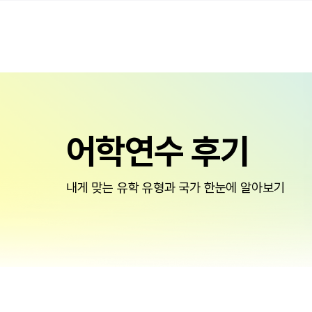
어학연수 후기
내게 맞는 유학 유형과 국가 한눈에 알아보기