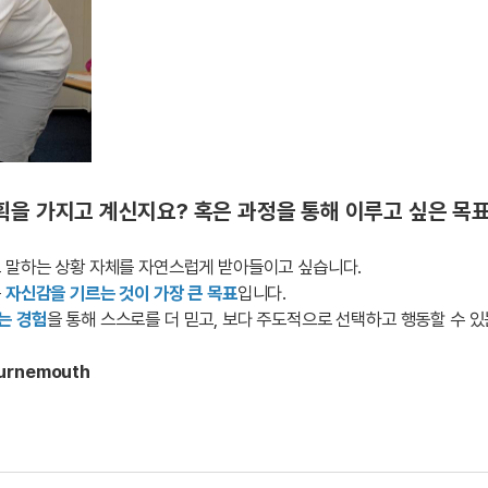
획을 가지고 계신지요? 혹은 과정을 통해 이루고 싶은 목
로 말하는 상황 자체를 자연스럽게 받아들이고 싶습니다.
는
자신감을 기르는 것이 가장 큰 목표
입니다.
는 경험
을 통해 스스로를 더 믿고, 보다 주도적으로 선택하고 행동할 수 있
ournemouth