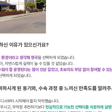
택하신 이유가 있으신가요?
는 환경이라고 생각해 영국
을 선택하게 되었습니다.
, 자연스럽게 실력이 늘 수 있을 것 같았습니다.
수업이 잘 운영된다는 점이 인상 깊었고, 초보자도 부담 없이 참여할 수 있
 선택하게 되었습니다.
비하시게 된 동기와, 수속 과정 중 느끼신 만족도를 알려주세
어디서부터 시작해야 할지 막막했습니다.
 주시고, 무작정 추천하기보다
현실적으로 가능한 선택지를 차분하게 설명