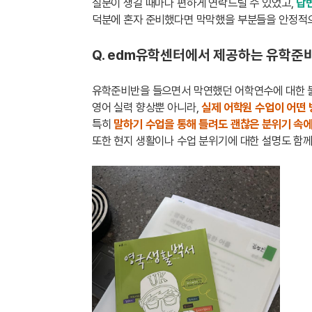
질문이 생길 때마다 편하게 연락드릴 수 있었고,
답변
덕분에 혼자 준비했다면 막막했을 부분들을 안정적으
Q. edm유학센터에서 제공하는 유학준비
유학준비반을 들으면서 막연했던 어학연수에 대한 
영어 실력 향상뿐 아니라,
실제 어학원 수업이 어떤
특히
말하기 수업을 통해 틀려도 괜찮은 분위기 속
또한 현지 생활이나 수업 분위기에 대한 설명도 함께