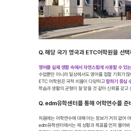
Q. 해당 국가 영국과 ETC어학원을 선
영어를 실제 생활 속에서 자연스럽게 사용할 수 있
수업뿐만 아니라 일상에서도 영어를 접할 기회가 많아
ETC 어학원은 국적 비율이 다양하고
말하기 중심 
학습과 생활의 균형이 잘 맞을 것 같아 신뢰를 갖고
Q. edm유학센터를 통해 어학연수를 준
처음에는 어학연수에 대해 아는 정보가 거의 없어 
edm유학센터에서는 제 상황과 목표를 먼저 물어봐