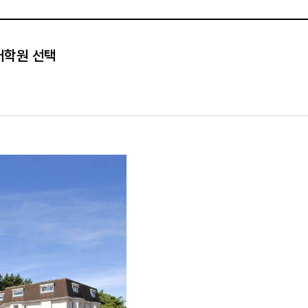
 어학원 선택