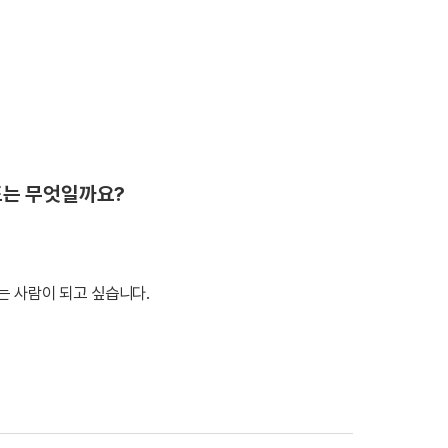
표는 무엇일까요?
는 사람이 되고 싶습니다.