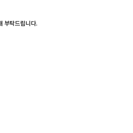
개 부탁드립니다.