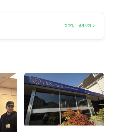
학교정보 상세보기