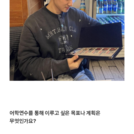
어학연수를 통해 이루고 싶은 목표나 계획은
무엇인가요?