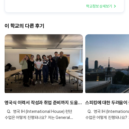
학교정보 상세보기
이 학교의 다른 후기
영국식 이력서 작성과 취업 준비까지 도움을 받을 수 있었던 최고의 어학연수!
Q. 영국 IH (International House) 런던
Q. 영국 IH (Internation
수업은 어떻게 진행되나요? 저는 General
수업은 어떻게 진행되나요? 저
English 20 (오전 3시간, 오후 1시간)을
English 20시간 과정으로