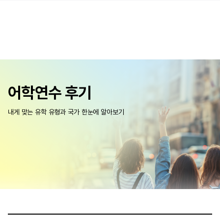
어학연수 후기
내게 맞는 유학 유형과 국가 한눈에 알아보기