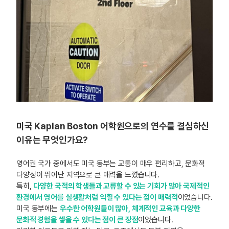
미국 Kaplan Boston 어학원으로의 연수를 결심하신
이유는 무엇인가요?
영어권 국가 중에서도
미국 동부는 교통이 매우 편리하고, 문화적
다양성이 뛰어난 지역으로 큰 매력
을 느꼈습니다.
특히,
다양한 국적의 학생들과 교류할 수 있는 기회가 많아 국제적인
환경에서 영어를 실생활처럼 익힐 수 있다는 점이 매력적
이었습니다.
미국 동부에는
우수한 어학원들이 많아, 체계적인 교육과 다양한
문화적 경험을 쌓을 수 있다는 점이 큰 장점
이었습니다.