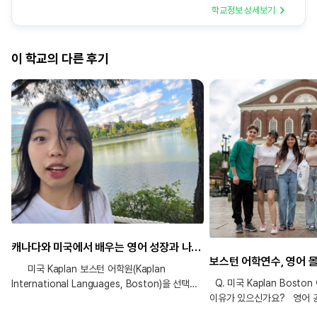
학교정보 상세보기
이 학교의 다른 후기
캐나다와 미국에서 배우는 영어 성장과 나의 어학연수 후기!
보스턴 어학연수, 영어 
미국 Kaplan 보스턴 어학원(Kaplan
Q. 미국 Kaplan Bost
International Languages, Boston)을 선택한
이유가 있으신가요? 영어 
이유는 무엇인가요? 캐나다와 미국을 선택한
미국이라는 나라가 영어의 
가장 큰 이유는 미국식 영어를 배우고 싶었기