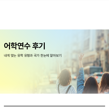
어학연수 후기
내게 맞는 유학 유형과 국가 한눈에 알아보기