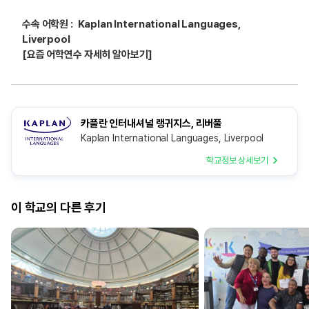
수속 어학원 :
Kaplan International Languages,
Liverpool
[요즘 어학연수 자세히 알아보기]
카플란 인터내셔널 랭귀지스, 리버풀
Kaplan International Languages, Liverpool
학교정보 상세보기
이 학교의 다른 후기