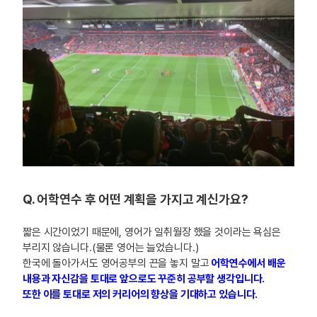
Q. 어학연수 후 어떤 계획을 가지고 계신가요?
짧은 시간이었기 때문에, 영어가 일취월장 했을 것이라는 욕심은
부리지 않습니다.(물론 영어는 늘었습니다.)
한국에 돌아가서도 영어공부의 끈을 놓지 말고
어학연수에서 배운
내용과 자신감을 토대로 앞으로도 꾸준히 공부할 생각입니다.
또한 이를 토대로 저의 커리어의 향상을 기대하고 있습니다.