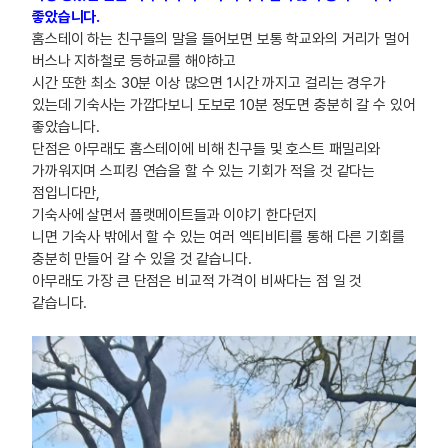
좋았습니다.
홈스테이 하는 친구들의 말을 들어보면 보통 학교와의 거리가 멀어
버스나 지하철로 등하교를 해야하고
시간 또한 최소 30분 이상 많으면 1시간 까지고 걸리는 경우가
있는데 기숙사는 가깝다보니 도보로 10분 정도면 충분히 갈 수 있어
좋았습니다.
단점은 아무래도 홈스테이에 비해 친구들 및 호스트 패밀리와
가까워지며 스피킹 연습을 할 수 있는 기회가 적을 것 같다는
점입니다만,
기숙사에 살면서 플랫메이트들과 이야기 한다던지
니면 기숙사 밖에서 할 수 있는 여러 엑티비티를 통해 다른 기회를
충분히 만들어 갈 수 있을 것 같습니다.
아무래도 가장 큰 단점은 비교적 가격이 비싸다는 점 일 것
같습니다.