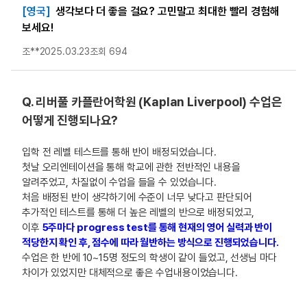
[영국]
생각보다 더 좋을 걸요? 고민말고 최대한 빨리 경험해
보세요!
조**
2025.03.23
조회 694
Q. 리버풀 카플란어학원 (Kaplan Liverpool) 수업은
어떻게 진행되나요?
입학 전 레벨 테스트를 통해 반이 배정되었습니다.
첫날 오리엔테이션을 통해 학교에 관한 전반적인 내용을
알려주었고, 차질없이 수업을 들을 수 있었습니다.
처음 배정된 반이 생각하기에 수준이 너무 낮다고 판단되어
추가적인 테스트를 통해 더 높은 레벨의 반으로 배정되었고,
이후
5주마다 progress test를 통해 현재의 영어 실력과 반이
적당한지 확인 후, 점수에 따라 월반하는 방식으로 진행되었습니다.
수업은 한 반에 10~15명 정도의 학생이 같이 들었고, 선생님 마다
차이가 있었지만 대체적으로 좋은 수업내용이었습니다.