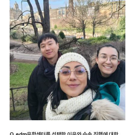
Q. edm유학센터를 선택한 이유와 수속 진행에 대한