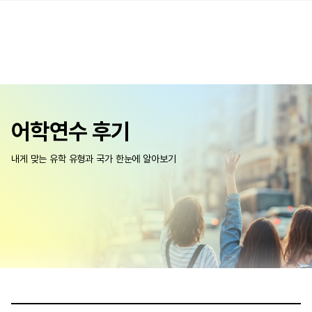
어학연수 후기
내게 맞는 유학 유형과 국가 한눈에 알아보기