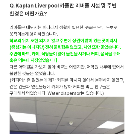
Q. Kaplan Liverpool 카플란 리버풀 시설 및 주변
환경은 어떤가요?
리버풀은 대도시는 아니라서 생활에 필요한 곳들은 모두 도보로
움직이는게 용이하였습니다.
학교의 위치 또한 외지지 않고 주변에 상권이 많이 있는 곳이라서
(중심가는 아니지만) 전혀 불편함은 없었고, 치안 또한 좋았습니다.
주변에 마트, 카페, 식당들이 많아 물건을 사거나 커피, 음식을 구매
혹은 먹는데 지장없었습니다.
다른 어학원을 가보지 않아 비교는 어렵지만, 어학원 내부에 없어서
불편한 것들은 없었습니다.
(커피머신은 없었는데 제가 커피를 마시지 않아서 불편하지 않았고,
같은 건물과 옆건물등에 카페가 많아 커피를 먹는 친구들은
구매해서 먹었습니다. Water dispensor는 있습니다.)