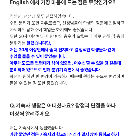
English 에서 가장 마음에 드는 점은 무엇인가요?
리셉션, 선생님 모두 친절하였습니다.
수업 분위기 또한 자유로웠고, 선생님들이 학생의 질문에 친절하고
자세하게 답해주어 학업을 하기에도 좋았습니다.
또한 30세 이상반과 미만 반의 층수가 달랐는데 이로 인해 각 층의
분위기는
달랐습니다만,
저는 30세 이상반에서 좀더 진지하고 열정적인 학생들과 같이
수업을 들을 수 있어 좋았습니다.
아무래도 모든 연령대가 섞여 있으면, 어수선 할 수 있을 것 같은데
분리되어 있으므로 인해 분위기 측면에서 좋았습니다.
학생이 원하면 반 변경이 가능하기 때문에 원하는 곳으로 변경하여
들을 수 있는 점 또한 좋았습니다.
Q. 기숙사 생활은 어떠셨나요? 장점과 단점을 하나
이상씩 알려주세요.
저는 기숙사에서 생활했습니다.
가장 좋았던 점은 기숙사와 학교의 거리가 멀지 않아 등하교 하기