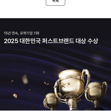
목록
15년 연속, 유학기업 1위!
2025 대한민국 퍼스트브랜드 대상 수상