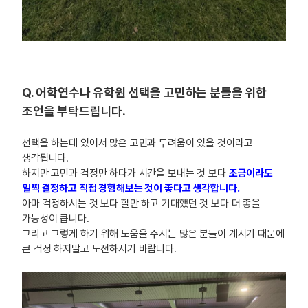
Q. 어학연수나 유학원 선택을 고민하는 분들을 위한
조언을 부탁드립니다.
선택을 하는데 있어서 많은 고민과 두려움이 있을 것이라고
생각됩니다.
하지만 고민과 걱정만 하다가 시간을 보내는 것 보다
조금이라도
일찍 결정하고 직접 경험해보는 것이 좋다고 생각합니다.
아마 걱정하시는 것 보다 할만 하고 기대했던 것 보다 더 좋을
가능성이 큽니다.
그리고 그렇게 하기 위해 도움을 주시는 많은 분들이 계시기 때문에
큰 걱정 하지말고 도전하시기 바랍니다.