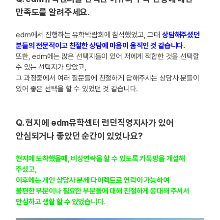
만족도를 알려주세요.
edm에서 진행하는 유학박람회에 참석했었고, 그때
상담해주셨던
분들의 전문적이고 친절한 상담에 마음이 움직인 것 같습니다.
또한, edm에는 많은 선택지들이 있어 저에게 적합한 것을 선택할
수 있는 선택지가 많았고,
그 과정중에서 여러 질문들에 친절하게 답해주시는 상담사 분들이
있어 좋은 선택을 할 수 있었던 것 같습니다.
Q. 현지에 edm유학센터 런던직영지사가 있어
안심되거나 좋았던 순간이 있었나요?
현지에 도착했을때, 비상연락을 할 수 있도록 카톡방을 개설해
주셨고,
이후에는 개인 상담사 분께 다이렉트로 연락이 가능하여
불편한 부분이나 필요한 부분들에 대해 친절하게 응대해 주셔서
안심하고 생활 할 수 있었습니다.