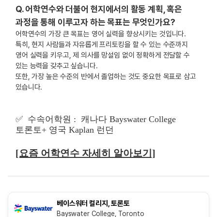
Q. 어학연수와 더불어 현지에서의 활동 계획, 혹은
과정을 통해 이루고자 하는 목표는 무엇인가요?
어학연수의 가장 큰 목표는 영어 실력을 향상시키는 것입니다.
특히, 현지 사람들과 자유롭게 프리토킹을 할 수 있는 수준까지
영어 실력을 키우고, 제 의사를 망설임 없이 정확하게 전달할 수
있는 능력을 갖추고 싶습니다.
또한, 가장 높은 수준의 반에서 졸업하는 것도 중요한 목표로 삼고
있습니다.
✅ 수속어학원 : 캐나다 Bayswater College
토론토+ 영국 Kaplan 런던
[요즘 어학연수 자세히 알아보기]
베이스워터 컬리지, 토론토
Bayswater College, Toronto