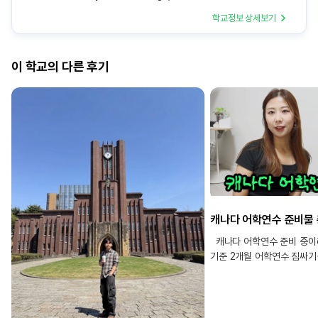
학교정보 상세보기
이 학교의 다른 후기
캐나다 어학연수 준비 중이라
기준 2개월 어학연수 짐싸
정리해드릴게요.