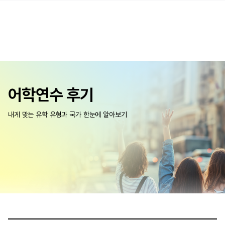
어학연수 후기
내게 맞는 유학 유형과 국가 한눈에 알아보기