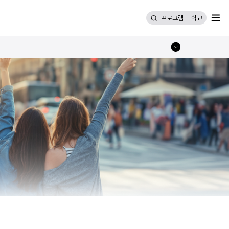
메뉴
프로그램
학교