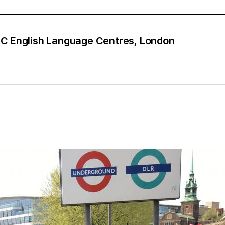
nglish Language Centres, London