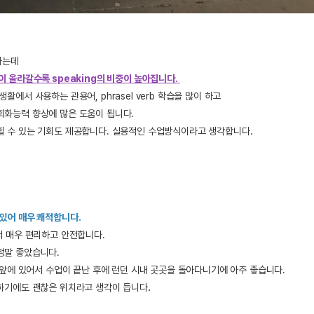
수업하는데
레벨이 올라갈수록 speaking의 비중이 높아집니다.
에서 사용하는 관용어, phrasel verb 학습을 많이 하고
회화능력 향상에 많은 도움이 됩니다.
힐 수 있는 기회도 제공합니다. 실용적인 수업방식이라고 생각합니다.
있어 매우 쾌적합니다.
서 매우 편리하고 안전합니다.
정말 좋았습니다.
 앞에 있어서 수업이 끝난 후에 런던 시내 곳곳을 돌아다니기에 아주 좋습니다.
.
하기에도 괜찮은 위치라고 생각이 듭니다