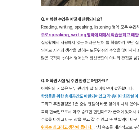
Q. 어학원 수업은 어떻게 진행되나요?
Reading, writing, speaking, listening 영역 모두 
주로 speaking, writing 영역에 대해서 학습을 하고 
실생활에서 사용하지 않는 어려운 단어 를 학습하기 보단 실생활
영어로 자신의 생각을 말하는 토론위주의 수업을 많이해서 
많은 국적이 섞여서 영어능력 향상뿐만이 아니라 관점을 넓
Q. 어학원 시설 및 주변 환경은 어떤가요?
어학원의 시설은 모두 관리가 잘 되어있으며 깔끔합니다.
학생들을 위한 휴게공간도 마련되어있고 각 층마다 화장실이 
그리고 주변환경은 1존 중심 엔젤역 바로 앞에 위치해 있어
특히 한국인으로서 아주 중요한 한인마트가 근처에 있어서 
수업을 마치고 바로 장을 보고 갈 수 있고 또 엔젤역이 바로
위치는 최고라고 생각이 듭니다.
근처 숙소를 개인적으로 구