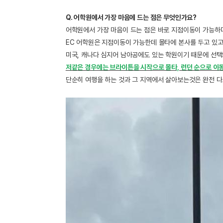
Q. 어학원에서 가장 마음에 드는 점은 무엇인가요?
어학원에서 가장 마음이 드는 점은 바로 지점이동이 가능하
EC 어학원은 지점이동이 가능한데 몰타에 본사를 두고 있고
미국, 캐나다 심지어 남아공에도 있는 학원이기 때문에 선택
저같은 경우에는 브라이튼을 시작으로 몰타, 런던 순으로 이
단순히 여행을 하는 것과 그 지역에서 살아보는것은 완전 다