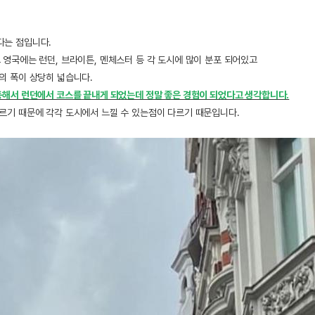
다는 점입니다.
 영국에는 런던, 브라이튼, 멘체스터 등 각 도시에 많이 분포 되어있고
의 폭이 상당히 넓습니다.
동해서 런던에서 코스를 끝내게 되었는데 정말 좋은 경험이 되었다고 생각합니다.
르기 때문에 각각 도시에서 느낄 수 있는점이 다르기 때문입니다.