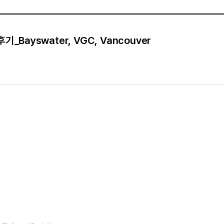
Bayswater, VGC, Vancouver