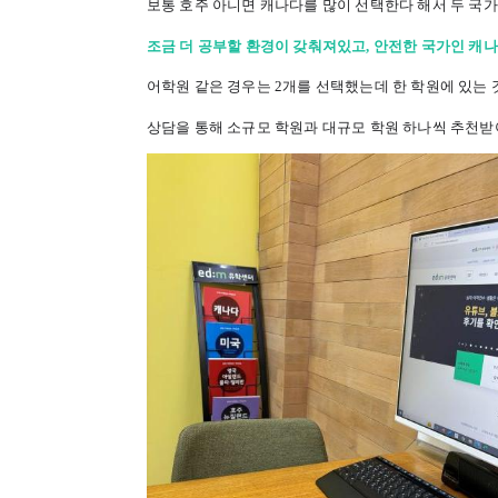
보통 호주 아니면 캐나다를 많이 선택한다 해서 두 국가
조금 더 공부할 환경이 갖춰져있고, 안전한 국가인 캐
어학원 같은 경우는 2개를 선택했는데 한 학원에 있는 
상담을 통해 소규모 학원과 대규모 학원 하나씩 추천받