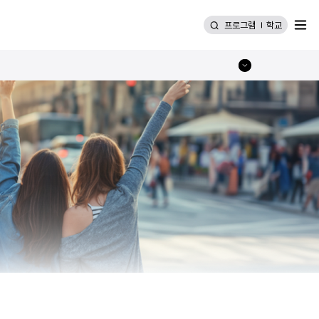
메뉴
프로그램
학교