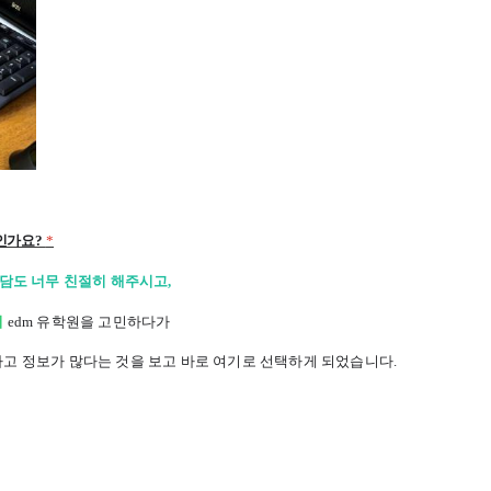
인가요?
*
상담도 너무 친절히 해주시고,
서
edm
유학원을 고민하다가
고 정보가 많다는 것을 보고 바로 여기로 선택하게 되었습니다.