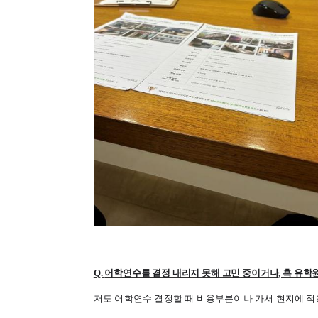
Q.
어학연수를 결정 내리지 못해 고민 중이거나, 혹 유학
저도 어학연수 결정할 때 비용부분이나 가서 현지에 적응