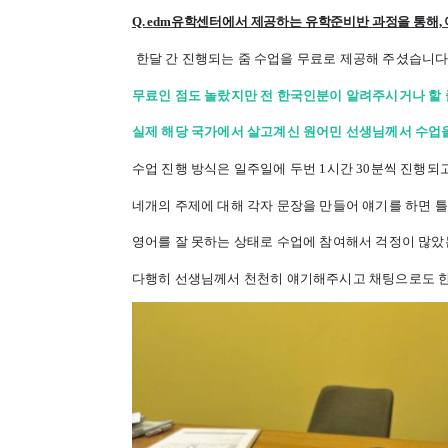
Q. edm
유학센터에서 제공하는 유학준비반 과정을 통해, 
한달 간 진행되는 줌 수업을 무료로 제공해 주셨습니다
무료인 점도 놀랐지만 전 한국인분이 알려주시거나 할
실제 해당 국가에서 살고계신 원어민 선생님께서 수업을
수업 진행 방식은 일주일에 두번 1시간 30분씩 진행되고
네개의 주제에 대해 각자 문장을 만들어 얘기를 하면 틀
영어를 잘 못하는 상태로 수업에 참여해서 걱정이 많았
다행히 선생님께서 천천히 얘기해주시고 채팅으로도 한 