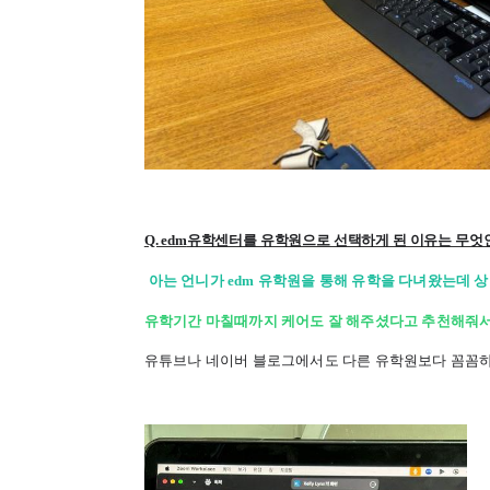
Q. edm
유학센터를 유학원으로 선택하게 된 이유는 무엇
아는 언니가 edm 유학원을 통해 유학을 다녀왔는데 
유학기간 마칠때까지 케어도 잘 해주셨다고 추천해줘
유튜브나 네이버 블로그에서도 다른 유학원보다 꼼꼼하