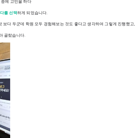
 중에 고민을 하다
나다를 선택
하게 되었습니다.
것 보다 두군데 학원 모두 경험해보는 것도 좋다고 생각하여 그렇게 진행했고,
아 골랐습니다.