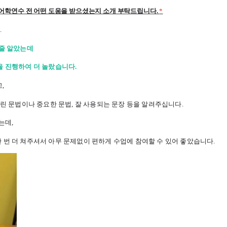
어학연수 전 어떤 도움을 받으셨는지 소개 부탁드립니다.
*
.
 줄 알았는데
 진행하여 더 놀랐습니다.
,
린 문법이나 중요한 문법, 잘 사용되는 문장 등을 알려주십니다.
는데,
번 더 쳐주셔서 아무 문제없이 편하게 수업에 참여할 수 있어 좋았습니다.