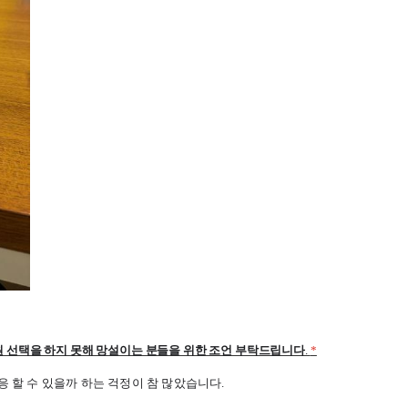
원 선택을 하지 못해 망설이는 분들을 위한 조언 부탁드립니다
.
*
 할 수 있을까 하는 걱정이 참 많았습니다.