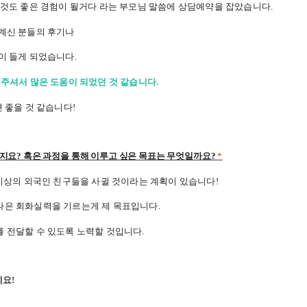
 것도 좋은 경험이 될거다 라는 부모님 말씀에 상담예약을 잡았습니다.
계신 분들의 후기나
이 들게 되었습니다.
주셔서 많은 도움이 되었던 것 같습니다.
 좋을 것 같습니다!
지요? 혹은 과정을 통해 이루고 싶은 목표는 무엇일까요?
*
 이상의 외국인 친구들을 사귈 것이라는 계획이 있습니다!
나은 회화실력을 기르는게 제 목표입니다.
 전달할 수 있도록 노력할 것입니다.
세요!