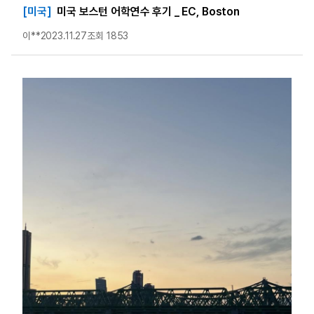
[미국]
미국 보스턴 어학연수 후기 _ EC, Boston
이**
2023.11.27
조회 1853