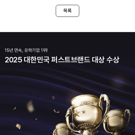
목록
15년 연속, 유학기업 1위!
2025 대한민국 퍼스트브랜드 대상 수상