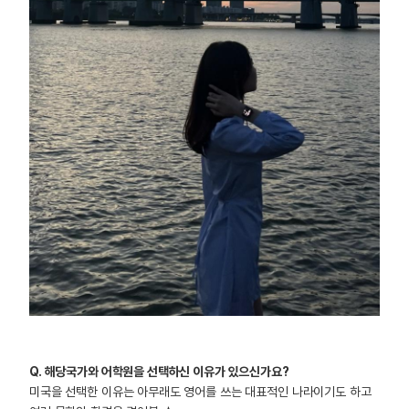
Q.
해당국가와 어학원을 선택하신 이유가 있으신가요?
미국을 선택한 이유는 아무래도 영어를 쓰는 대표적인 나라이기도 하고