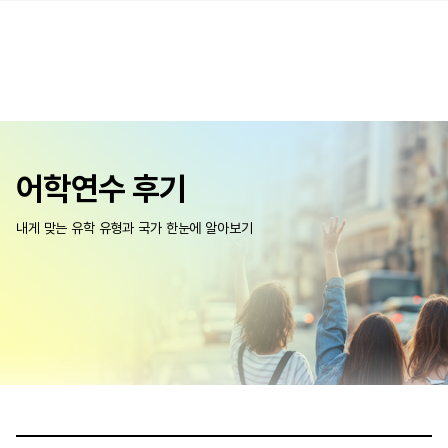
어학연수 후기
내게 맞는 유학 유형과 국가 한눈에 알아보기