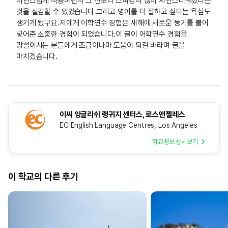
자연스럽게 적용하면서 그 전보다 스피킹이 많이 자연스러워졌다는
것을 실감할 수 있었습니다.그리고 영어를 더 잘하고 싶다는 욕심도
생기게 됐구요.저에게 어학연수 경험은 새해에 새로운 동기를 불어
넣어준 소중한 경험이 되었습니다.이 글이 어학연수 경험을
망설이시는 분들에게 조금이나마 도움이 되길 바라며 글을
마치겠습니다.
이씨 잉글리쉬 랭귀지 센터스, 로스앤젤레스
EC English Language Centres, Los Angeles
학교정보 상세보기
이 학교의 다른 후기