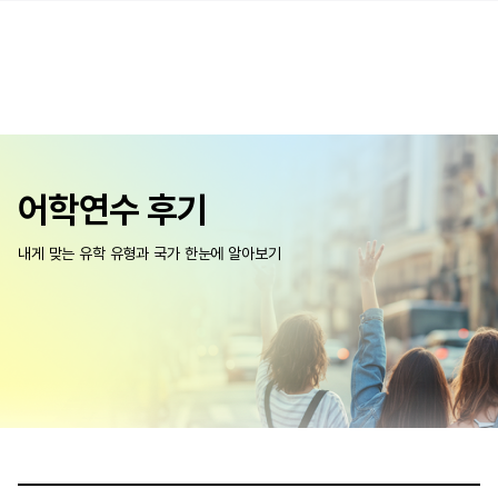
어학연수 후기
내게 맞는 유학 유형과 국가 한눈에 알아보기