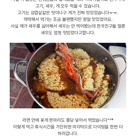
고기, 새우, 게 모두 먹을 수 있습니다.
고기는 삼겹살같은 맛이나구 게가 진짜 맛있었습니다ㅠㅠ.
딱딱해서 먹기는 조금 불편했지만 정말 맛있었어요.
사실 제가 새우를 싫어해서 새우는 안 먹어봤는데 한국친구들 말론
새우도 엄청 맛있었다고합니다.
라면 안에 꽃게 한마리도 퐁당 넣어서 먹었습니다^^*
이렇게 먹고 휴식시간을 가진뒤엔 마지막으로 다이빙을 한번 더
하러갑니다.