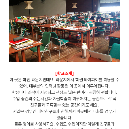
[학교소개]
이 곳은 학원 라운지인데요. 라운지에서 학원 와이파이를 이용할 수
있어, 대부분의 인터넷 활동은 이 곳에서 이루어집니다.
학생마다 좌석이 지정되고 책상도 넓은 편이라 굉장히 편합니다.
수업 중간의 쉬는시간과 자율학습이 이루어지는 공간으로 각 국
친구들과 교류할수 있는 공간이기도 해요.
저같은 경우엔 대만친구들과 친해져서 이곳에서 대화를 경우가
많습니다.
물론 영어를 사용하고요. 수업도 수업이지만 이렇게 친구들과