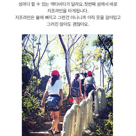
섬마다 할 수 있는 액티비티가 달라요.첫번째 섬에서 바로
지프라인을 타게됩니다.
지프라인은 물에 빠지고 그런건 아니니까 아직 옷을 갈아입고
그러진 않아도 괜찮아요.