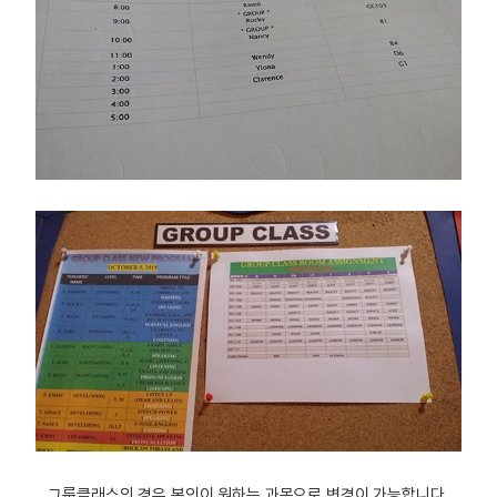
그룹클래스의 경우 본인이 원하는 과목으로 변경이 가능합니다.