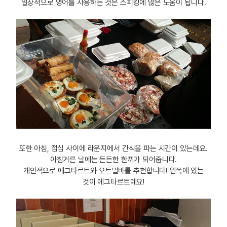
일상적으로 영어를 사용하는 것은 스피킹에 많은 도움이 됩니다.
또한 아침, 점심 사이에 라운지에서 간식을 파는 시간이 있는데요.
아침거른 날에는 든든한 한끼가 되어줍니다.
개인적으로 에그타르트와 오트밀바를 추천합니다! 왼쪽에 있는
것이 에그타르트예요!