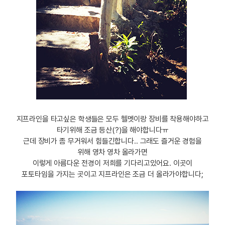
지프라인을 타고싶은 학생들은 모두 헬멧이랑 장비를 착용해야하고
타기위해 조금 등산(?)을 해야합니다ㅠ
근데 장비가 좀 무거워서 힘들긴합니다.. 그래도 즐거운 경험을
위해 영차 영차 올라가면
이렇게 아름다운 전경이 저희를 기다리고있어요. 이곳이
포토타임을 가지는 곳이고 지프라인은 조금 더 올라가야합니다;