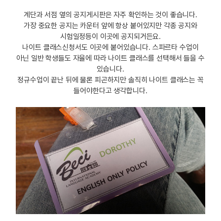
계단과 서점 옆의 공지게시판은 자주 확인하는 것이 좋습니다.
가장 중요한 공지는 카운터 앞에 항상 붙어있지만 각종 공지와
시험일정등이 이곳에 공지되거든요.
나이트 클래스신청서도 이곳에 붙어있습니다. 스파르타 수업이
아닌 일반 학생들도 자율에 따라 나이트 클래스를 선택해서 들을 수
있습니다.
정규수업이 끝난 뒤에 물론 피곤하지만 솔직히 나이트 클래스는 꼭
들어야한다고 생각합니다.