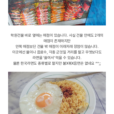
학원건물 바로 옆에는 매점이 있습니다. 사실 건물 안에도 2개의
매점이 존재하지만
안쪽 매점보단 건물 밖 매점이 이래저래 장점이 많습니다.
이곳에선 물이나 음료수, 각종 군것질 거리를 팔고 무엇보다도
라면을 ‘끓여서’ 먹을 수 있습니다.
물론 한국라면도 종류별로 팔지만 불X볶X음면은 없네요 ^^;;