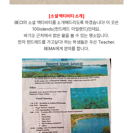
[소셜 액티비티 소개]
BECI의 소셜 액티비티를 소개해드리도록 하겠습니다! 이 곳은
100islands(헌드레드 아일랜드)인데요.
바기오 근처에서 맑은 물을 볼 수 있는 명소입니다.
먼저 헌드레드를 가고싶다! 하는 학생들은 우선 Teacher.
REMA에게 문의를 합니다.