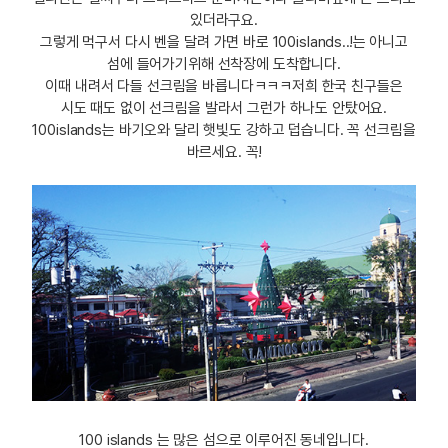
있더라구요.
그렇게 먹구서 다시 벤을 달려 가면 바로 100islands..!는 아니고
섬에 들어가기위해 선착장에 도착합니다.
이때 내려서 다들 선크림을 바릅니다ㅋㅋㅋ저희 한국 친구들은
시도 때도 없이 선크림을 발라서 그런가 하나도 안탔어요.
100islands는 바기오와 달리 햇빛도 강하고 덥습니다. 꼭 선크림을
바르세요. 꼭!
100 islands 는 많은 섬으로 이루어진 동네입니다.