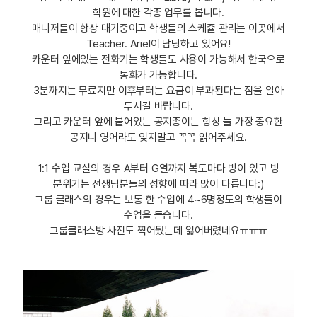
학원에 대한 각종 업무를 봅니다.
매니저들이 항상 대기중이고 학생들의 스케쥴 관리는 이곳에서
Teacher. Ariel이 담당하고 있어요!
카운터 앞에있는 전화기는 학생들도 사용이 가능해서 한국으로
통화가 가능합니다.
3분까지는 무료지만 이후부터는 요금이 부과된다는 점을 알아
두시길 바랍니다.
그리고 카운터 앞에 붙어있는 공지종이는 항상 늘 가장 중요한
공지니 영어라도 잊지말고 꼭꼭 읽어주세요.
1:1 수업 교실의 경우 A부터 G열까지 복도마다 방이 있고 방
분위기는 선생님분들의 성향에 따라 많이 다릅니다:)
그룹 클래스의 경우는 보통 한 수업에 4~6명정도의 학생들이
수업을 듣습니다.
그룹클래스방 사진도 찍어뒀는데 잃어버렸네요ㅠㅠㅠ