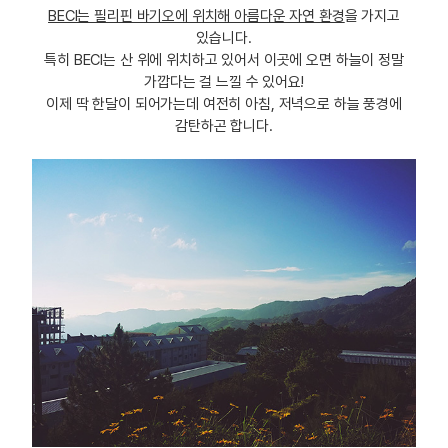
BECI는 필리핀 바기오에 위치해 아름다운 자연 환경
을 가지고
있습니다.
특히 BECI는 산 위에 위치하고 있어서 이곳에 오면 하늘이 정말
가깝다는 걸 느낄 수 있어요!
이제 딱 한달이 되어가는데 여전히 아침, 저녁으로 하늘 풍경에
감탄하곤 합니다.