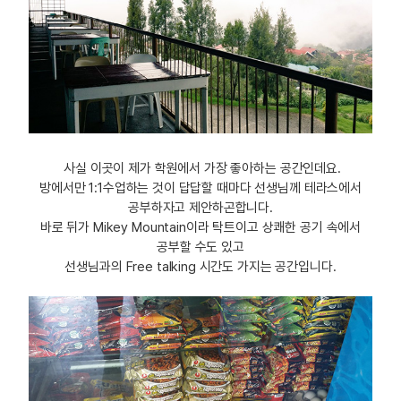
사실 이곳이 제가 학원에서 가장 좋아하는 공간인데요.
방에서만 1:1수업하는 것이 답답할 때마다 선생님께 테라스에서
공부하자고 제안하곤합니다.
바로 뒤가 Mikey Mountain이라 탁트이고 상쾌한 공기 속에서
공부할 수도 있고
선생님과의 Free talking 시간도 가지는 공간입니다.