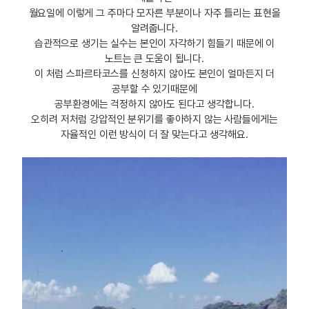
월요일에 이렇게 그 주마다 모자른 부분이나 자주 틀리는 표현을
알려줍니다.
습관적으로 생기는 실수는 본인이 자각하기 힘들기 때문에 이
노트는 큰 도움이 됩니다.
이 처럼 스파르타코스를 신청하지 않아도 본인이 얼마든지 더
공부할 수 있기때문에
공부환경에는 걱정하지 않아도 된다고 생각합니다.
오히려 저처럼 강압적인 분위기를 좋아하지 않는 사람들에게는
자율적인 이런 방식이 더 잘 맞는다고 생각해요.