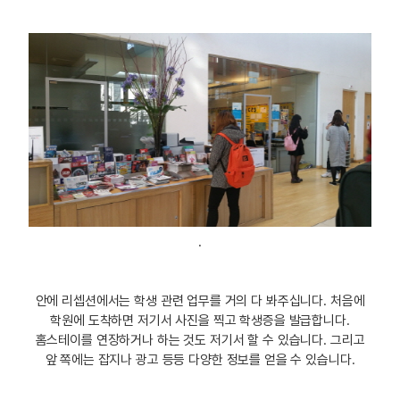
.
안에 리셉션에서는 학생 관련 업무를 거의 다 봐주십니다. 처음에
학원에 도착하면 저기서 사진을 찍고 학생증을 발급합니다.
홈스테이를 연장하거나 하는 것도 저기서 할 수 있습니다. 그리고
앞 쪽에는 잡지나 광고 등등 다양한 정보를 얻을 수 있습니다.