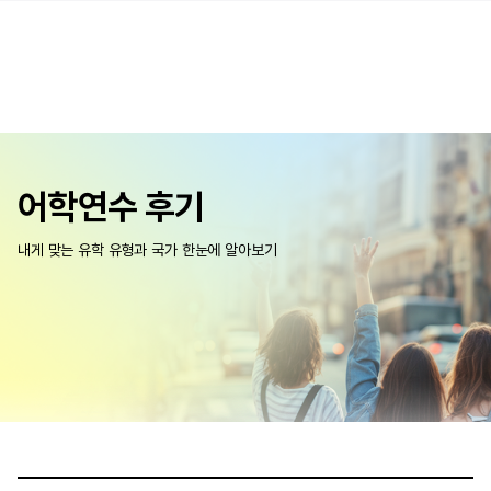
어학연수 후기
내게 맞는 유학 유형과 국가 한눈에 알아보기