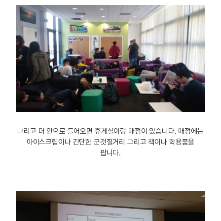
그리고 더 안으로 들어오면 휴게실이랑 매점이 있습니다. 매점에는
아이스크림이나 간단한 군것질거리 그리고 책이나 학용품을
팝니다.