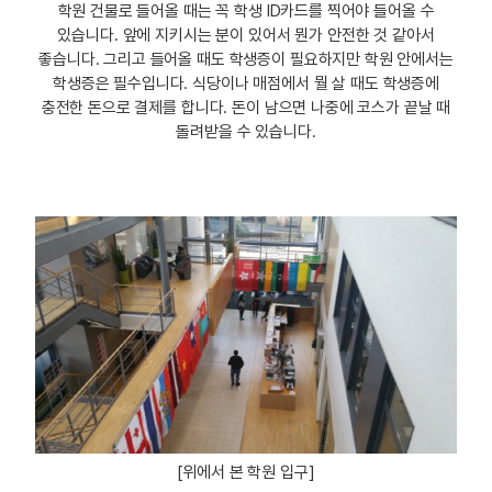
학원 건물로 들어올 때는 꼭 학생 ID카드를 찍어야 들어올 수
있습니다. 앞에 지키시는 분이 있어서 뭔가 안전한 것 같아서
좋습니다. 그리고 들어올 때도 학생증이 필요하지만 학원 안에서는
학생증은 필수입니다. 식당이나 매점에서 뭘 살 때도 학생증에
충전한 돈으로 결제를 합니다. 돈이 남으면 나중에 코스가 끝날 때
돌려받을 수 있습니다.
[위에서 본 학원 입구]