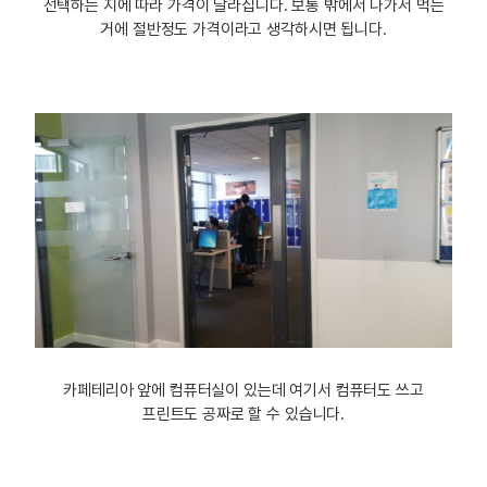
선택하는 지에 따라 가격이 달라집니다. 보통 밖에서 나가서 먹는
거에 절반정도 가격이라고 생각하시면 됩니다.
카페테리아 앞에 컴퓨터실이 있는데 여기서 컴퓨터도 쓰고
프린트도 공짜로 할 수 있습니다.