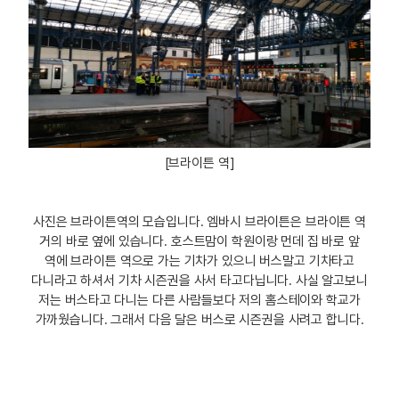
[브라이튼 역]
사진은 브라이튼역의 모습입니다. 엠바시 브라이튼은 브라이튼 역
거의 바로 옆에 있습니다. 호스트맘이 학원이랑 먼데 집 바로 앞
역에 브라이튼 역으로 가는 기차가 있으니 버스말고 기차타고
다니라고 하셔서 기차 시즌권을 사서 타고다닙니다. 사실 알고보니
저는 버스타고 다니는 다른 사람들보다 저의 홈스테이와 학교가
가까웠습니다. 그래서 다음 달은 버스로 시즌권을 사려고 합니다.