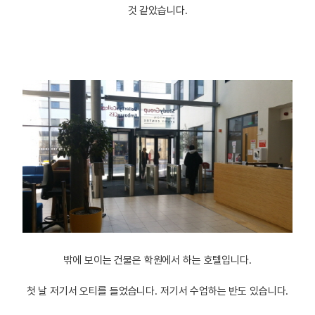
것 같았습니다.
밖에 보이는 건물은 학원에서 하는 호텔입니다.
첫 날 저기서 오티를 들었습니다. 저기서 수업하는 반도 있습니다.