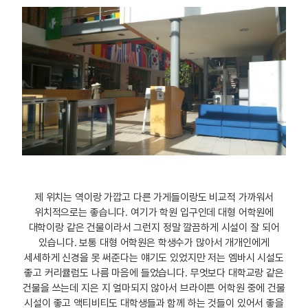
제 위치는 역이랑 가깝고 다른 가게들이랑도 비교적 가까워서
위치적으로는 좋습니다. 여기가 학원 입구인데 대형 어학원에
대학이랑 같은 건물이라서 그런지 정말 깔끔하게 시설이 잘 되어
있습니다. 보통 대형 어학원은 학생수가 많아서 개개인에게
세세하게 신경을 못 써준다는 얘기도 있었지만 저는 엠바시 시설도
좋고 커리큘럼도 나름 마음에 들었습니다. 무엇보다 대학교랑 같은
건물을 쓰는데 지은 지 얼마되지 않아서 브라이튼 어학원 중에 건물
시설이 좋고 액티비티도 대학생들과 함께 하는 것들이 있어서 좋을