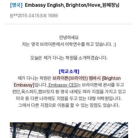
[영국]
Embassy English, Brighton/Hove_원혜정님
원**
2015.04.15
조회 1689
안녕하세요
저는 영국 브라이튼에서 어학연수를 하고 있습니다. :)
오늘은 제가 다니는 학원을 소개하겠습니다.
[학교 소개]
제가 다니는 학원은
브라이튼(브라이턴) 엠바시 [Brighton
Embassy]
입니다.
Embassy CES
는 브라이튼에 본사를 두고
런던,옥스퍼드,캠브릿지 등 영국 내에도 여러 지점을 가지고 있고
미국 등 다른 나라에도 지점을 두고 있는 대형 어학원입니다.
그래서 다른 지점으로 이동을 할 수 있는 장점도 있습니다.