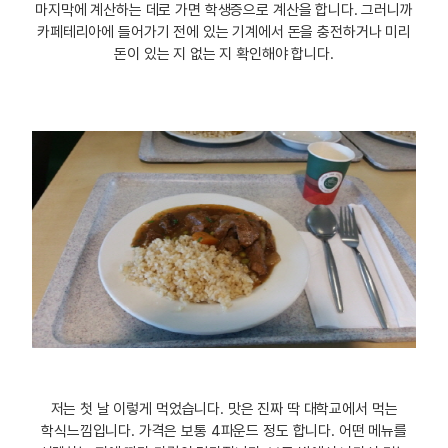
마지막에 계산하는 데로 가면 학생증으로 계산을 합니다. 그러니까
카페테리아에 들어가기 전에 있는 기계에서 돈을 충전하거나 미리
돈이 있는 지 없는 지 확인해야 합니다.
저는 첫 날 이렇게 먹었습니다. 맛은 진짜 딱 대학교에서 먹는
학식느낌입니다. 가격은 보통 4파운드 정도 합니다. 어떤 메뉴를