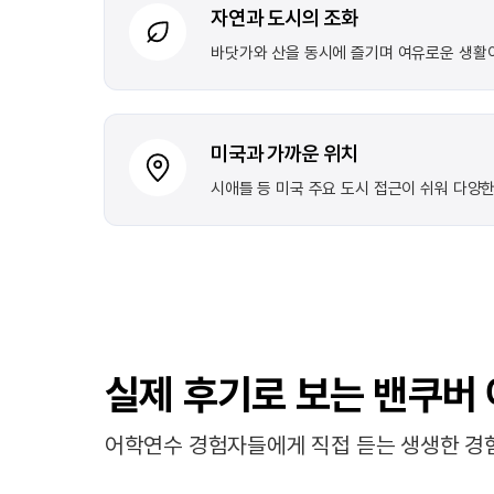
자연과 도시의 조화
바닷가와 산을 동시에 즐기며 여유로운 생활
미국과 가까운 위치
시애틀 등 미국 주요 도시 접근이 쉬워 다양
실제 후기로 보는 밴쿠버
어학연수 경험자들에게 직접 듣는 생생한 경험