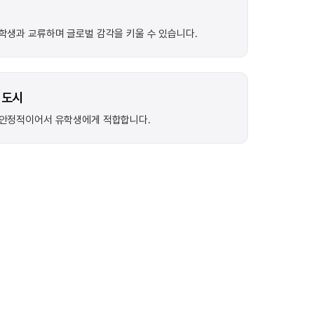
학생과 교류하며 글로벌 감각을 키울 수 있습니다.
 도시
 안정적이어서 유학생에게 적합합니다.