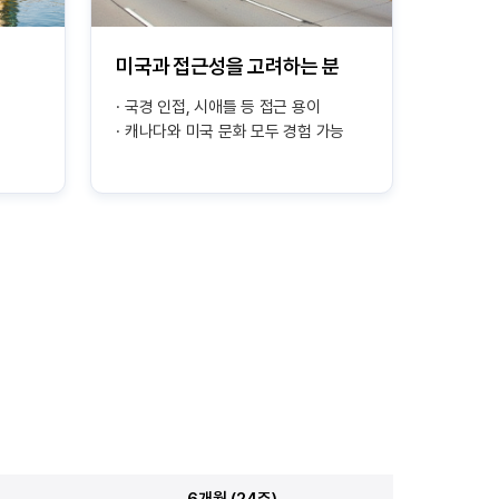
미국과 접근성을 고려하는 분
국경 인접, 시애틀 등 접근 용이
캐나다와 미국 문화 모두 경험 가능
6개월 (24주)