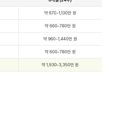
약 670~1,130
만 원
약 660~780
만 원
약 960~1,440
만 원
약 600~780
만 원
약 1,930~3,350
만 원