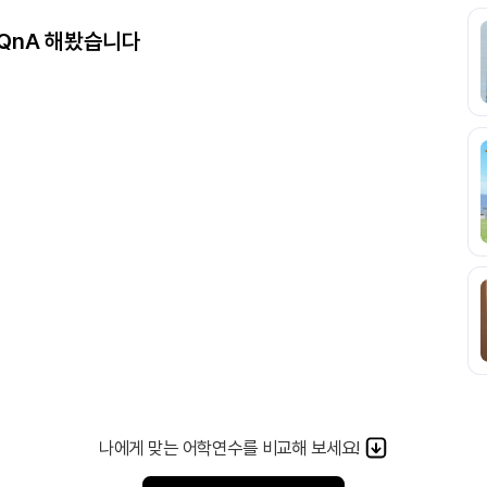
QnA 해봤습니다
나에게 맞는 어학연수를 비교해 보세요!