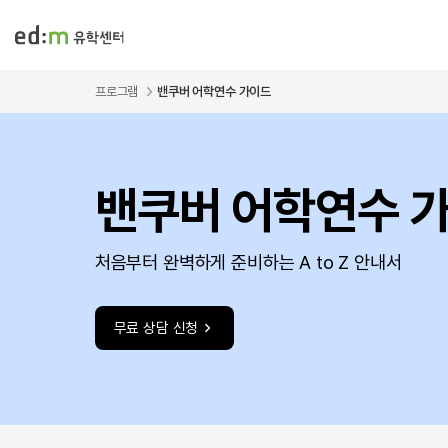
프로그램
밴쿠버 어학연수 가이드
밴쿠버 어학연수 
처음부터 완벽하게 준비하는 A to Z 안내서
무료 상담 신청