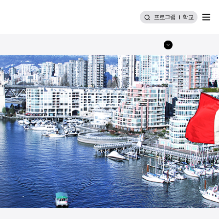
메뉴
프로그램
학교