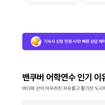
기숙사 신청 전쟁 시작!
빠른 상담 예
밴쿠버 어학연수 인기 이
바다와 산이 어우러진 자유롭고 활기찬 도시