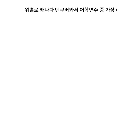
워홀로 캐나다 벤쿠버와서 어학연수 중 가상 