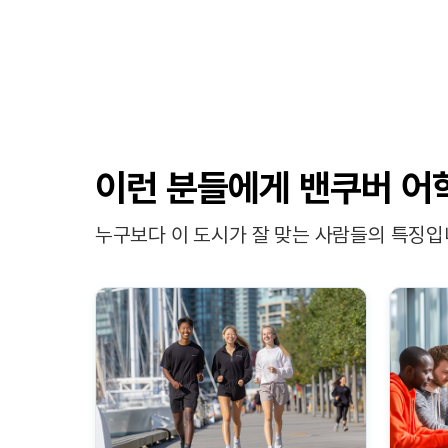
이런 분들에게
밴쿠버 어
누구보다 이 도시가 잘 맞는 사람들의 특징입