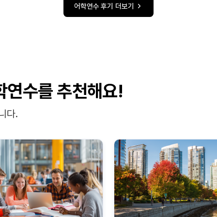
어학연수 후기 더보기
학연수를 추천해요!
니다.