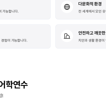
다문화적 환경
이 가능합니다.
전 세계에서 모인 유
안전하고 깨끗한
한 경험이 가능합니다.
치안과 생활 환경이
 어학연수
!