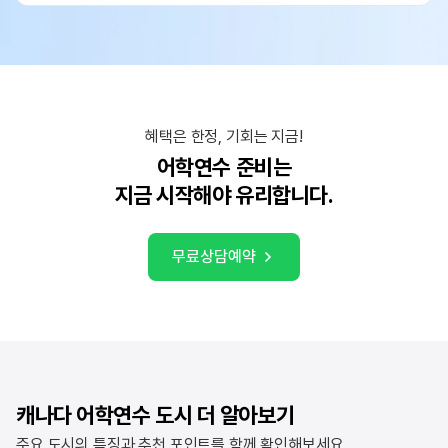
혜택은 한정, 기회는 지금!
어학연수 준비는
지금 시작해야 유리합니다.
무료상담예약
캐나다 어학연수 도시 더 알아보기
주요 도시의 특징과 추천 포인트를 함께 확인해보세요.