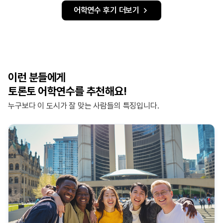
어학연수 후기 더보기
이런 분들에게
토론토 어학연수를 추천해요!
누구보다 이 도시가 잘 맞는 사람들의 특징입니다.