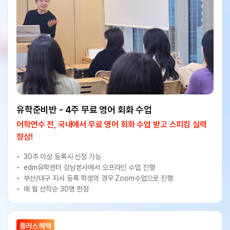
유학준비반 - 4주 무료 영어 회화 수업
어학연수 전, 국내에서 무료 영어 회화 수업 받고 스피킹 실력
향상!
30주 이상 등록시 신청 가능
edm유학센터 강남본사에서 오프라인 수업 진행
부산/대구 지사 등록 학생의 경우 Zoom수업으로 진행
매 월 선착순 30명 한정
플러스 혜택