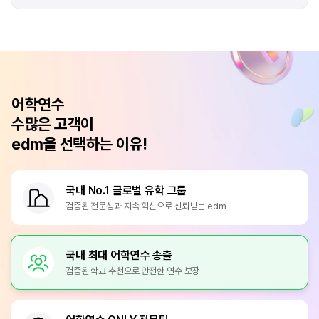
어학연수
수많은 고객이
edm을 선택하는 이유!
국내 No.1 글로벌 유학 그룹
검증된 전문성과 지속 혁신으로 신뢰받는 edm
국내 최대 어학연수 송출
검증된 학교 추천으로 안전한 연수 보장