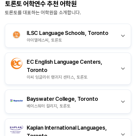
토론토 어학연수 추천 어학원
토론토를 대표하는 어학원을 소개합니다.
ILSC Language Schools, Toronto
아이엘에스씨, 토론토
EC English Language Centers,
Toronto
이씨 잉글리쉬 랭귀지 센터스, 토론토
Bayswater College, Toronto
베이스워터 컬리지, 토론토
Kaplan International Languages,
Toronto