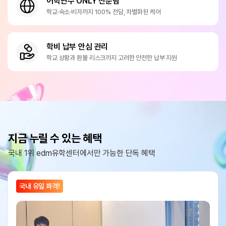
어학연수 ONLY 전문팀
학교·숙소·비자까지 100% 전담, 차별화된 케어
학비 납부 안심 관리
학교 상황과 환불 리스크까지 고려한 안전한 납부 지원
지금 누릴 수 있는 혜택
국내 1위 edm유학센터에서만 가능한 단독 혜택
국내 유일 파격!