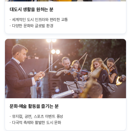
대도시 생활을 원하는 분
세계적인 도시 인프라와 편리한 교통
다양한 문화와 글로벌 환경
문화·예술 활동을 즐기는 분
뮤지컬, 공연, 스포츠 이벤트 풍성
다국적 축제와 활발한 도시 문화