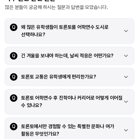
많은 분들이 궁금해 하시는 질문과 답변을 모았습니다.
Q
왜 많은 유학생들이 토론토를 어학연수 도시로
선택하나요?
Q
긴 겨울을 보내야 하는데, 날씨 적응은 어떤가요?
Q
토론토 교통은 유학생에게 편리한가요?
Q
토론토 어학연수 후 진학이나 커리어로 어떻게 이어질
수 있나요?
Q
토론토에서만 경험할 수 있는 특별한 문화나 여가
활동은 무엇인가요?