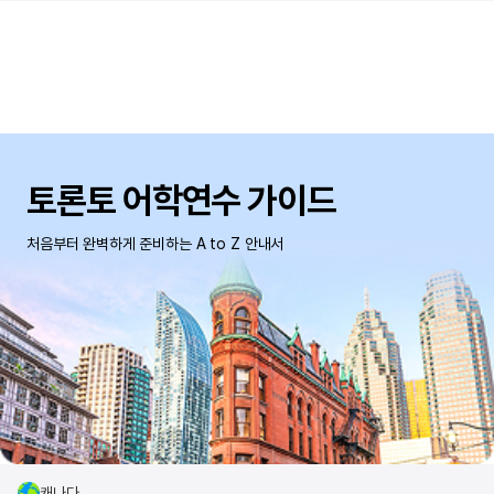
토론토 어학연수 가이드
처음부터 완벽하게 준비하는 A to Z 안내서
캐나다