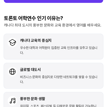
토론토 어학연수 인기 이유는?
캐나다 최대 도시의 풍부한 문화와 교육 환경에서 영어를 배우세요.
캐나다 교육의 중심지
우수한 대학과 어학원이 집중된 교육 인프라를 갖추고 있습니
다.
글로벌 대도시
비즈니스·문화의 중심지로 다양한 네트워크를 쌓을 수 있습니
다.
풍부한 문화 생활
뮤지컬, 스포츠, 페스티벌 등 다채로운 문화 활동이 가능합니