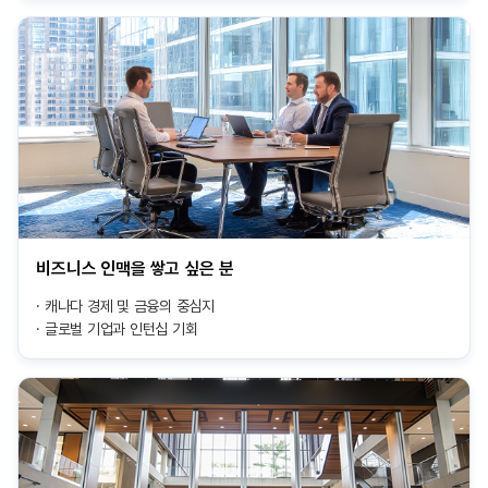
비즈니스 인맥을 쌓고 싶은 분
캐나다 경제 및 금융의 중심지
글로벌 기업과 인턴십 기회