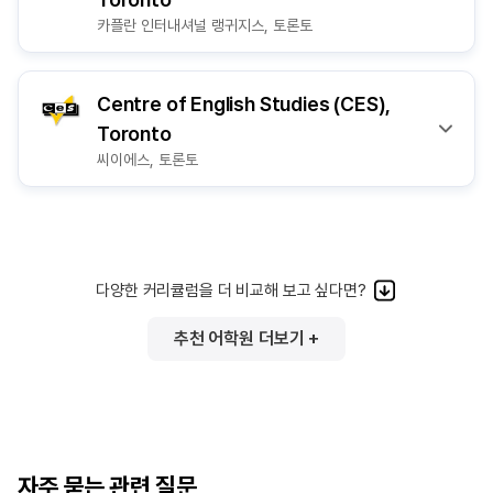
카플란 인터내셔널 랭귀지스, 토론토
Centre of English Studies (CES),
Toronto
씨이에스, 토론토
다양한 커리큘럼을 더 비교해 보고 싶다면?
추천 어학원 더보기 +
자주 묻는 관련 질문