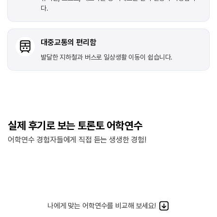
다.
대중교통의 편리함
발달한 지하철과 버스로 일상생활 이동이 쉽습니다.
실제 후기로 보는 토론토 어학연수
어학연수 경험자들에게 직접 듣는 생생한 경험!
나에게 맞는 어학연수를 비교해 보세요!