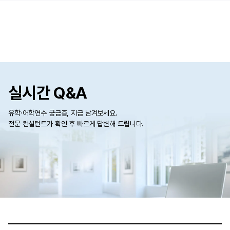
실시간 Q&A
유학·어학연수 궁금증, 지금 남겨보세요.
전문 컨설턴트가 확인 후 빠르게 답변해 드립니다.