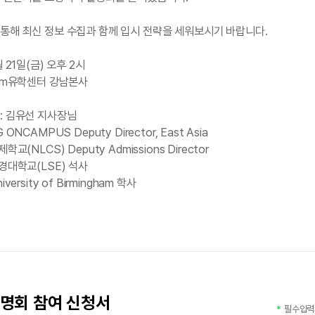
통해 최신 정보 수집과 함께 입시 전략을 세워보시기 바랍니다.
월 21일(금) 오후 2시
edm유학센터 강남본사
: 김유선 지사장님
 ONCAMPUS Deputy Director, East Asia
제학교(NLCS) Deputy Admissions Director
정경대학교(LSE) 석사
iversity of Birmingham 학사
명회 참여 신청서
필수입력