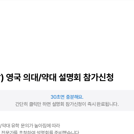
감) 영국 의대/약대 설명회 참가신청
30초면 충분해요.
간단히 클릭만 하면 설명회 참가신청이 즉시 완료됩니다.
/약대 유학 문의가 높아짐에 따라
 전문가를 초청하여 설명회를 준비했습니다.