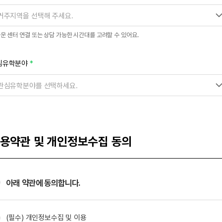
거주지역을 선택해 주세요.
운 센터 연결 또는 상담 가능한 시간대를 고려할 수 있어요.
심유학분야
관심유학분야를 선택하세요.
용약관 및 개인정보수집 동의
아래 약관에 동의합니다.
(필수) 개인정보수집 및 이용