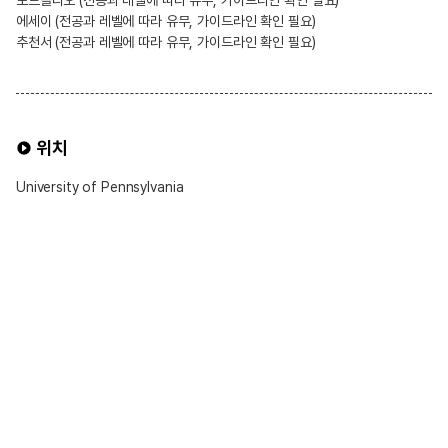
에세이 (전공과 레벨에 따라 유무, 가이드라인 확인 필요)
추천서 (전공과 레벨에 따라 유무, 가이드라인 확인 필요)
위치
University of Pennsylvania