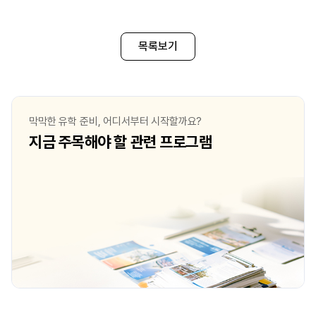
목록보기
막막한 유학 준비, 어디서부터 시작할까요?
지금 주목해야 할 관련 프로그램