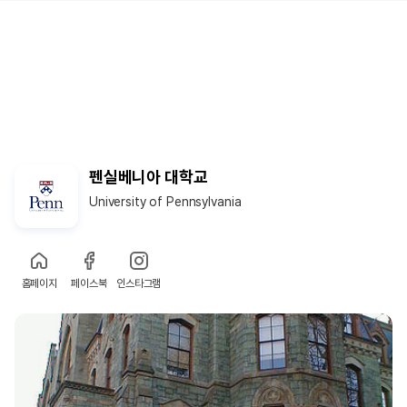
펜실베니아 대학교
University of Pennsylvania
홈페이지
페이스북
인스타그램