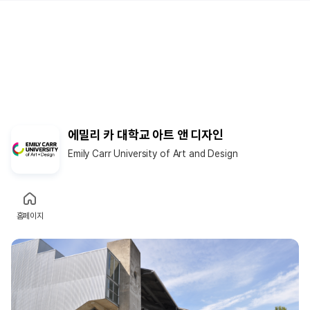
에밀리 카 대학교 아트 앤 디자인
Emily Carr University of Art and Design
홈페이지