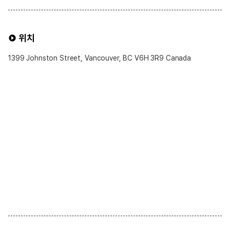
위치
1399 Johnston Street, Vancouver, BC V6H 3R9 Canada