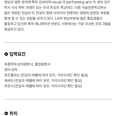
영상과 영화 분야에 특히 강세이며 visual 과 performing arts 두 분야 모두
학사 석사 학위 과정이 있는 미국 최초의 학교이다. 다른 미술전문학교와는
달리 한정된 전공과 타 전공이 함께 어우러져 전체적인 영화와 관련된 부분을
함께 할 수 있는 장점을 갖추고 있다. LA의 영상부분에 많은 졸업생들이
활동하고 있으며 특히 에니메이션 부분도 서부에서는 가장 우수한 프로그램을
제공하고 있다.
입학요건
최종학력 성적증명서, 졸업증명서
영어 성적
포트폴리오 (전공과 레벨에 따라 유무, 가이드라인 확인 필요)
에세이 (전공과 레벨에 따라 유무, 가이드라인 확인 필요)
추천서 (전공과 레벨에 따라 유무, 가이드라인 확인 필요)
위치