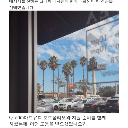
메시지를 전하는 그래픽 디자인의 힘에 매료되어 이 전공을 
선택했습니다.
Q. edm아트유학 포트폴리오와 지원 준비를 함께
하셨는데, 어떤 도움을 받으셨었나요?