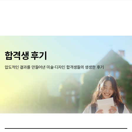
합격생 후기
압도적인 결과를 만들어낸 미술·디자인 합격생들의 생생한 후기