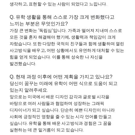
생각하고, 표현할 수 있는 사람이 되었다고 느낍니다.
Q. 유학 생활을 통해 스스로 가장 크게 변화했다고
느끼는 부분은 무엇인가요?
가장 큰 변화는 ‘독립심’입니다. 가족과 떨어져 지내며 스스로 
모든 것을 혼자 해결해야 했기에, 생활력과 책임감이 크게 
자랐습니다. 또한 다양한 국적의 친구들과 함께 생활하며 열린 
사고방식을 배우고, 어떤 상황에서도 유연하게 대처할 수 있는 
힘을 얻게 되었습니다. 이를 통해 성숙한 나 자신을 
발견했습니다.
Q. 현재 과정 이후에 어떤 계획을 가지고 있나요?
당신이 꿈꾸는 미래에 유학이 어떤 식으로 도움이 되고
있는지 알려주세요.
앞으로는 미국에서 배운 디자인 감각과 글로벌 시각을 
바탕으로 여러 사람들과 협업하며 성장하는 그래픽 
디자이너가 되고 싶습니다. 단순히 예쁜 디자인이 아니라 
사회에 긍정적인 영향을 줄 수 있는 시각 언어를 만들고 
싶습니다. 유학을 통해 배운 사고방식과 경험은 그 꿈을 
실현하는 데 큰 밑거름이 되고 있습니다.