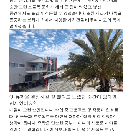
밝은 분위기를 가지고 있습니다. 처음에는 어색했지만, 어느 
순간 그런 스몰톡 문화가 제게 큰 힘이 되었고, 낯선 
환경에서도 즐겁게 적응할 수 있었습니다. 또한 서로의 다름을 
존중하는 분위기 속에서 다양한 가치관을 배우며 사고의 폭이 
넓어졌습니다.
Q. 유학을 결정하길 잘 했다고 느꼈던 순간이 있다면
언제였어요?
매일이 그런 순간입니다. 수업 중 프로젝트 및 작품이 완성될 
때, 친구들과 프로젝트를 마쳤을 때마다 ‘정말 오길 잘했다’는 
생각이 듭니다. 유학은 단순한 공부가 아니라 새로운 시야를 
열어주는 경험입니다. 예전보다 훨씬 더 넓은 세상을 보고, 