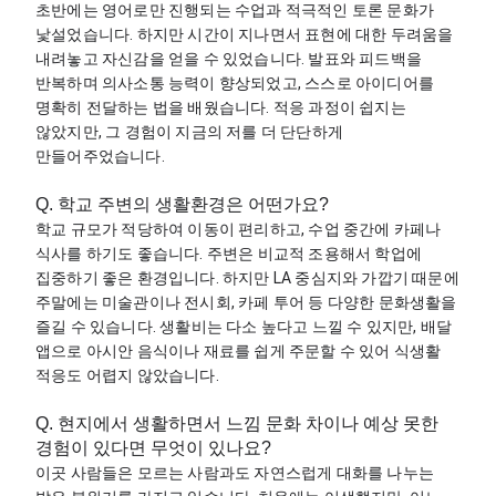
초반에는 영어로만 진행되는 수업과 적극적인 토론 문화가 
낯설었습니다. 하지만 시간이 지나면서 표현에 대한 두려움을 
내려놓고 자신감을 얻을 수 있었습니다. 발표와 피드백을 
반복하며 의사소통 능력이 향상되었고, 스스로 아이디어를 
명확히 전달하는 법을 배웠습니다. 적응 과정이 쉽지는 
않았지만, 그 경험이 지금의 저를 더 단단하게 
만들어주었습니다.
Q. 학교 주변의 생활환경은 어떤가요?
학교 규모가 적당하여 이동이 편리하고, 수업 중간에 카페나 
식사를 하기도 좋습니다. 주변은 비교적 조용해서 학업에 
집중하기 좋은 환경입니다. 하지만 LA 중심지와 가깝기 때문에 
주말에는 미술관이나 전시회, 카페 투어 등 다양한 문화생활을 
즐길 수 있습니다. 생활비는 다소 높다고 느낄 수 있지만, 배달 
앱으로 아시안 음식이나 재료를 쉽게 주문할 수 있어 식생활 
적응도 어렵지 않았습니다.
Q. 현지에서 생활하면서 느낌 문화 차이나 예상 못한
경험이 있다면 무엇이 있나요?
이곳 사람들은 모르는 사람과도 자연스럽게 대화를 나누는 