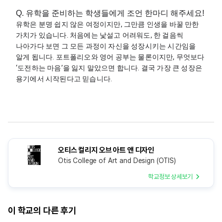
Q. 유학을 준비하는 학생들에게 조언 한마디 해주세요!
유학은 분명 쉽지 않은 여정이지만, 그만큼 인생을 바꿀 만한 
가치가 있습니다. 처음에는 낯설고 어려워도, 한 걸음씩 
나아가다 보면 그 모든 과정이 자신을 성장시키는 시간임을 
알게 됩니다. 포트폴리오와 영어 공부는 물론이지만, 무엇보다 
‘도전하는 마음’을 잃지 말았으면 합니다. 결국 가장 큰 성장은 
용기에서 시작된다고 믿습니다.
오티스 컬리지 오브 아트 앤 디자인
Otis College of Art and Design (OTIS)
학교정보 상세보기
이 학교의 다른 후기