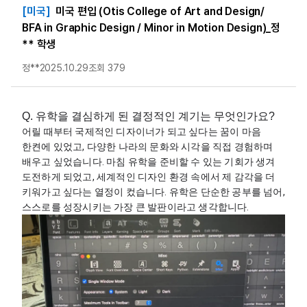
[미국]
미국 편입 (Otis College of Art and Design/
BFA in Graphic Design / Minor in Motion Design)_정
** 학생
정**
2025.10.29
조회 379
Q. 유학을 결심하게 된 결정적인 계기는 무엇인가요?
어릴 때부터 국제적인 디자이너가 되고 싶다는 꿈이 마음 
한켠에 있었고, 다양한 나라의 문화와 시각을 직접 경험하며 
배우고 싶었습니다. 마침 유학을 준비할 수 있는 기회가 생겨 
도전하게 되었고, 세계적인 디자인 환경 속에서 제 감각을 더 
키워가고 싶다는 열정이 컸습니다. 유학은 단순한 공부를 넘어, 
스스로를 성장시키는 가장 큰 발판이라고 생각합니다.