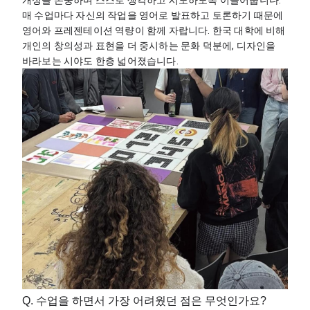
매 수업마다 자신의 작업을 영어로 발표하고 토론하기 때문에 
영어와 프레젠테이션 역량이 함께 자랍니다. 한국 대학에 비해 
개인의 창의성과 표현을 더 중시하는 문화 덕분에, 디자인을 
바라보는 시야도 한층 넓어졌습니다.
Q. 수업을 하면서 가장 어려웠던 점은 무엇인가요?