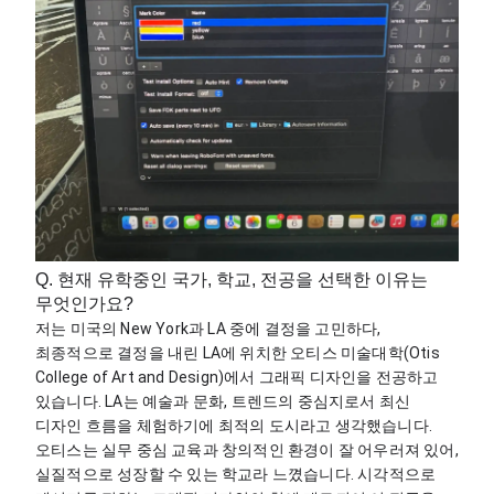
Q. 현재 유학중인 국가, 학교, 전공을 선택한 이유는
무엇인가요?
저는 미국의 New York과 LA 중에 결정을 고민하다, 
최종적으로 결정을 내린 LA에 위치한 오티스 미술대학(Otis 
College of Art and Design)에서 그래픽 디자인을 전공하고 
있습니다. LA는 예술과 문화, 트렌드의 중심지로서 최신 
디자인 흐름을 체험하기에 최적의 도시라고 생각했습니다. 
오티스는 실무 중심 교육과 창의적인 환경이 잘 어우러져 있어, 
실질적으로 성장할 수 있는 학교라 느꼈습니다. 시각적으로 