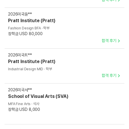
2026
미국
윤**
Pratt Institute (Pratt)
Fashion Design BFA · 학부
장학금 USD 80,000
합격 후기
2026
미국
최**
Pratt Institute (Pratt)
Industrial Design MID · 학부
합격 후기
2026
미국
서**
School of Visual Arts (SVA)
MFA Fine Arts · 석사
장학금 USD 8,000