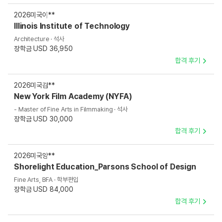
2026
미국
이**
Illinois Institute of Technology
Architecture · 석사
장학금 USD 36,950
합격 후기
2026
미국
김**
New York Film Academy (NYFA)
- Master of Fine Arts in Filmmaking · 석사
장학금 USD 30,000
합격 후기
2026
미국
양**
Shorelight Education_Parsons School of Design
Fine Arts, BFA · 학부편입
장학금 USD 84,000
합격 후기