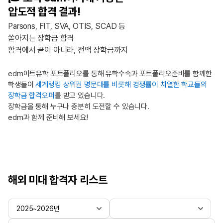
압도적 합격 결과!
Parsons, FIT, SVA, OTIS, SCAD 등
쏟아지는 장학금 합격
합격에서 끝이 아니라, 전액 장학금까지
edm아트유학 포트폴리오를 통해 유학수속과 포트폴리오준비를 함께한
학생들이
세계랭킹 상위권 명문대를 비롯해 경쟁률이 치열한 학교들의
장학금 합격오퍼
를 받고 있습니다.
장학금을 통해 누구나 충분히 도전할 수 있습니다.
edm과 함께 준비해 보세요!
해외 미대 합격자 리스트
2025~2026년