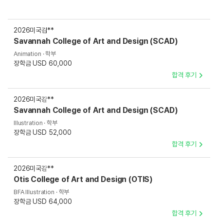
2026
미국
김**
Savannah College of Art and Design (SCAD)
Animation · 학부
장학금 USD 60,000
합격 후기
2026
미국
강**
Savannah College of Art and Design (SCAD)
Illustration · 학부
장학금 USD 52,000
합격 후기
2026
미국
강**
Otis College of Art and Design (OTIS)
BFA Illustration · 학부
장학금 USD 64,000
합격 후기