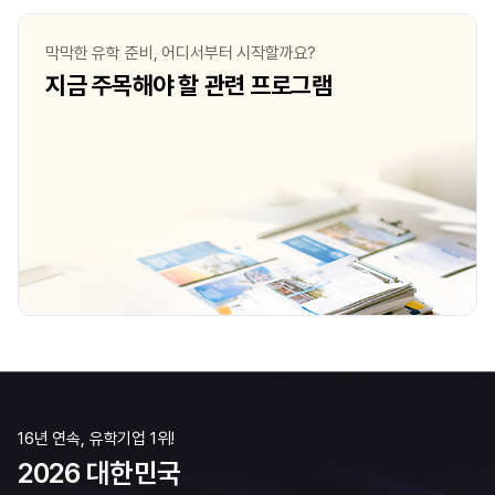
막막한 유학 준비, 어디서부터 시작할까요?
지금 주목해야 할 관련 프로그램
16년 연속, 유학기업 1위!
2026 대한민국