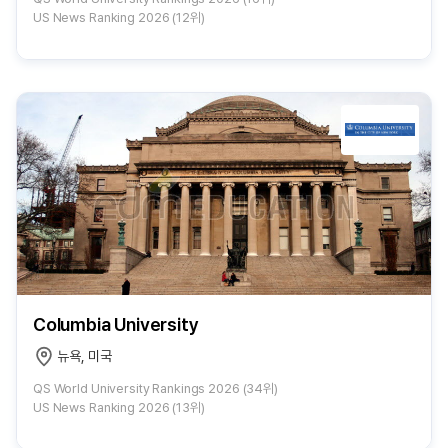
US News Ranking 2026 (12위)
Columbia University
뉴욕, 미국
QS World University Rankings 2026 (34위)
US News Ranking 2026 (13위)